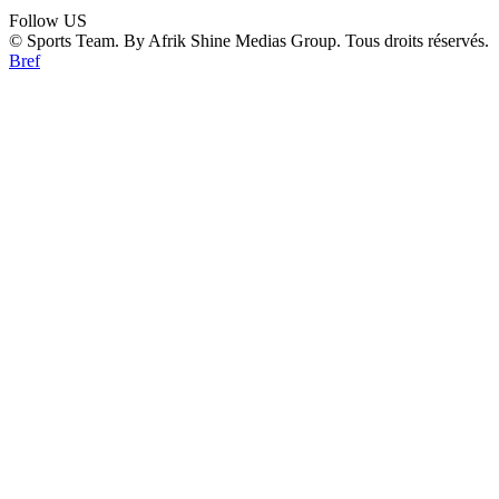
Follow US
© Sports Team. By Afrik Shine Medias Group. Tous droits réservés.
Bref