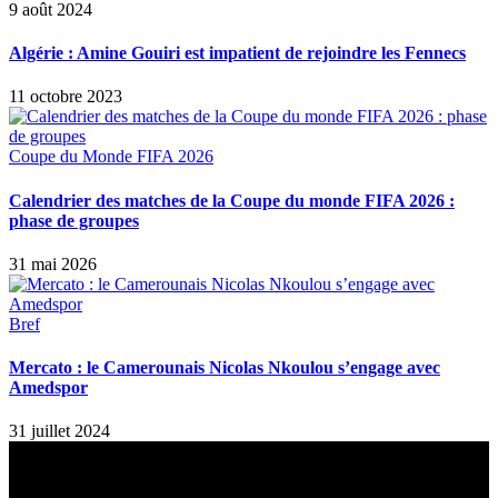
9 août 2024
Algérie : Amine Gouiri est impatient de rejoindre les Fennecs
11 octobre 2023
Coupe du Monde FIFA 2026
Calendrier des matches de la Coupe du monde FIFA 2026 :
phase de groupes
31 mai 2026
Bref
Mercato : le Camerounais Nicolas Nkoulou s’engage avec
Amedspor
31 juillet 2024