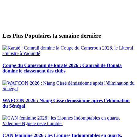
Les Plus Populaires la semaine dernière
Coupe du Cameroun de karaté 2026 : Camrail de Douala
domine le classement des clubs
WAFCON 2026 : Niang Cissé démissionne après l’élimination
du Sénégal
CAN féminine 2026 : les Lionnes Indomptables en quarts,