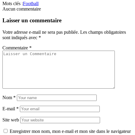
Mots clés :
Football
Aucun commentaire
Laisser un commentaire
Votre adresse e-mail ne sera pas publiée.
Les champs obligatoires
sont indiqués avec
*
Commentaire
*
Nom
*
E-mail
*
Site web
Enregistrer mon nom, mon e-mail et mon site dans le navigateur