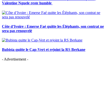
Valentine Nguele reste humble
Côte d’Ivoire : Emerse Faé quitte les Éléphants, son contrat ne
sera pas renouvelé
Bubista quitte le Cap-Vert et rejoint la RS Berkane
- Advertisement -