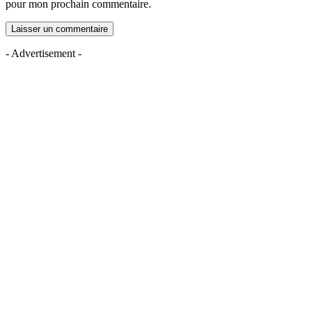
pour mon prochain commentaire.
- Advertisement -