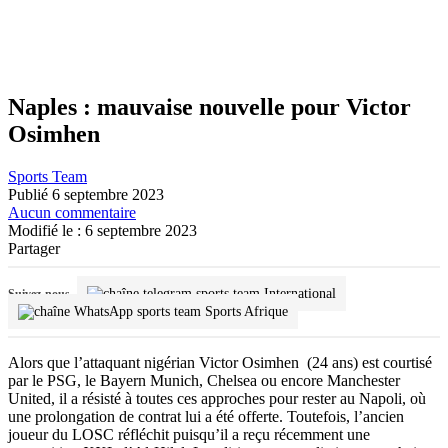
Naples : mauvaise nouvelle pour Victor
Osimhen
Sports Team
Publié 6 septembre 2023
Aucun commentaire
Modifié le : 6 septembre 2023
Partager
International
Suivez-nous
Sports Afrique
Alors que l’attaquant nigérian Victor Osimhen (24 ans) est courtisé
par le PSG, le Bayern Munich, Chelsea ou encore Manchester
United, il a résisté à toutes ces approches pour rester au Napoli, où
une prolongation de contrat lui a été offerte. Toutefois, l’ancien
joueur du LOSC réfléchit puisqu’il a reçu récemment une