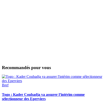
Recommandés pour vous
Bref
Togo : Kader Coubadja va assurer l’intérim comme
sélectionneur des Eperviers