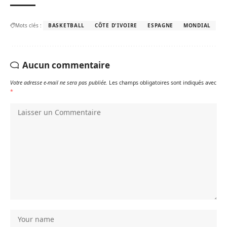
Mots clés :
BASKETBALL
CÔTE D'IVOIRE
ESPAGNE
MONDIAL
Aucun commentaire
Votre adresse e-mail ne sera pas publiée.
Les champs obligatoires sont indiqués avec
*