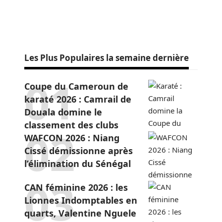
Les Plus Populaires la semaine dernière
Coupe du Cameroun de
karaté 2026 : Camrail de
Douala domine le
classement des clubs
WAFCON 2026 : Niang
Cissé démissionne après
l’élimination du Sénégal
CAN féminine 2026 : les
Lionnes Indomptables en
quarts, Valentine Nguele