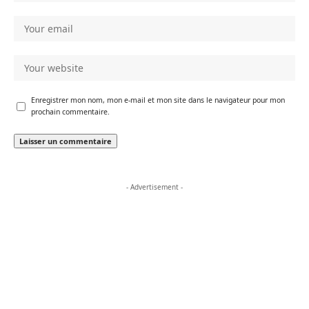
Enregistrer mon nom, mon e-mail et mon site dans le navigateur pour mon
prochain commentaire.
- Advertisement -