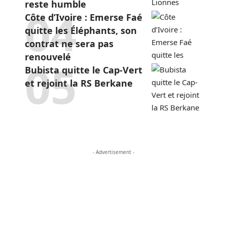
reste humble
Côte d’Ivoire : Emerse Faé
quitte les Éléphants, son
contrat ne sera pas
renouvelé
Bubista quitte le Cap-Vert
et rejoint la RS Berkane
- Advertisement -