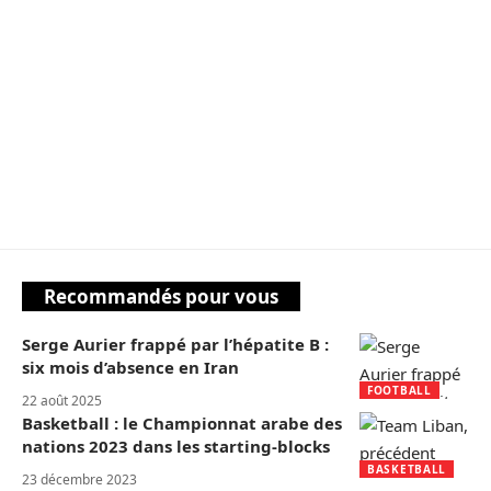
Recommandés pour vous
Serge Aurier frappé par l’hépatite B :
six mois d’absence en Iran
FOOTBALL
22 août 2025
Basketball : le Championnat arabe des
nations 2023 dans les starting-blocks
BASKETBALL
23 décembre 2023