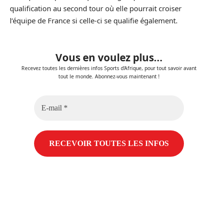
qualification au second tour où elle pourrait croiser
l’équipe de France si celle-ci se qualifie également.
Vous en voulez plus...
Recevez toutes les dernières infos Sports d'Afrique, pour tout savoir avant
tout le monde. Abonnez-vous maintenant !
E-
mail
*