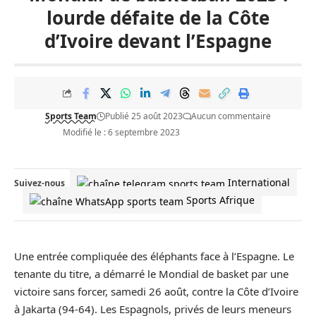
lourde défaite de la Côte
d’Ivoire devant l’Espagne
Sports Team
Publié 25 août 2023
Aucun commentaire
Modifié le : 6 septembre 2023
International
Suivez-nous
Sports Afrique
Une entrée compliquée des éléphants face à l’Espagne. Le
tenante du titre, a démarré le Mondial de basket par une
victoire sans forcer, samedi 26 août, contre la Côte d’Ivoire
à Jakarta (94-64). Les Espagnols, privés de leurs meneurs