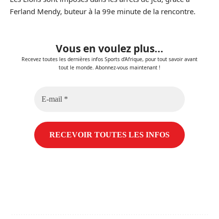
Ferland Mendy, buteur à la 99e minute de la rencontre.
Vous en voulez plus...
Recevez toutes les dernières infos Sports d'Afrique, pour tout savoir avant
tout le monde. Abonnez-vous maintenant !
E-
mail
*