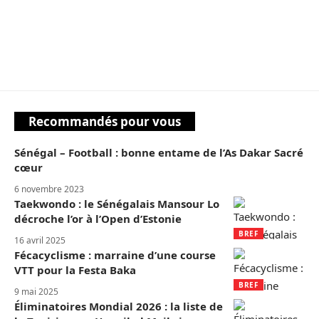
Recommandés pour vous
Sénégal – Football : bonne entame de l’As Dakar Sacré
cœur
6 novembre 2023
Taekwondo : le Sénégalais Mansour Lo
décroche l’or à l’Open d’Estonie
BREF
16 avril 2025
Fécacyclisme : marraine d’une course
VTT pour la Festa Baka
BREF
9 mai 2025
Éliminatoires Mondial 2026 : la liste de