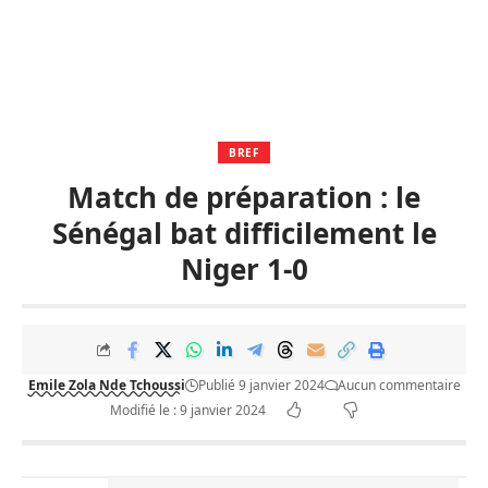
BREF
Match de préparation : le
Sénégal bat difficilement le
Niger 1-0
Emile Zola Nde Tchoussi
Publié 9 janvier 2024
Aucun commentaire
Modifié le : 9 janvier 2024