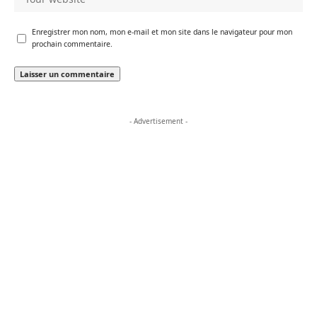
Enregistrer mon nom, mon e-mail et mon site dans le navigateur pour mon
prochain commentaire.
- Advertisement -