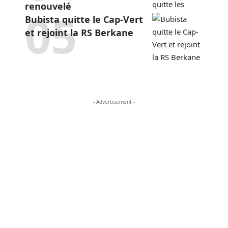
renouvelé
Bubista quitte le Cap-Vert
et rejoint la RS Berkane
- Advertisement -