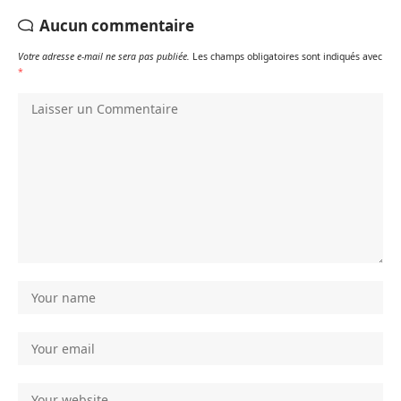
Aucun commentaire
Votre adresse e-mail ne sera pas publiée.
Les champs obligatoires sont indiqués avec
*