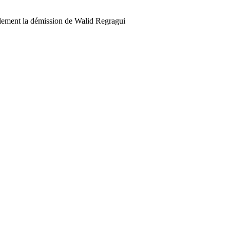
lement la démission de Walid Regragui