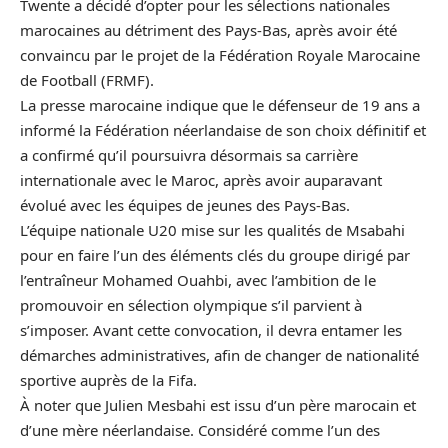
Twente a décidé d’opter pour les sélections nationales
marocaines au détriment des Pays-Bas, après avoir été
convaincu par le projet de la Fédération Royale
Marocaine
de Football (FRMF).
La presse marocaine indique que le défenseur de 19 ans a
informé la Fédération néerlandaise de son choix définitif et
a confirmé qu’il poursuivra désormais sa carrière
internationale avec le Maroc, après avoir auparavant
évolué avec les équipes de jeunes des Pays-Bas.
L’équipe nationale U20 mise sur les qualités de Msabahi
pour en faire l’un des éléments clés du groupe dirigé par
l’entraîneur Mohamed Ouahbi, avec l’ambition de le
promouvoir en sélection olympique s’il parvient à
s’imposer. Avant cette convocation, il devra entamer les
démarches administratives, afin de changer de nationalité
sportive auprès de la Fifa.
À noter que Julien Mesbahi est issu d’un père marocain et
d’une mère néerlandaise. Considéré comme l’un des