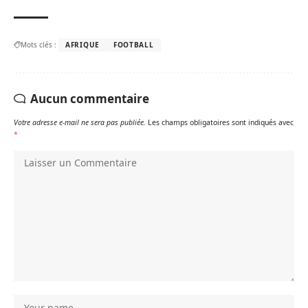
Mots clés :
AFRIQUE
FOOTBALL
Aucun commentaire
Votre adresse e-mail ne sera pas publiée.
Les champs obligatoires sont indiqués avec
*