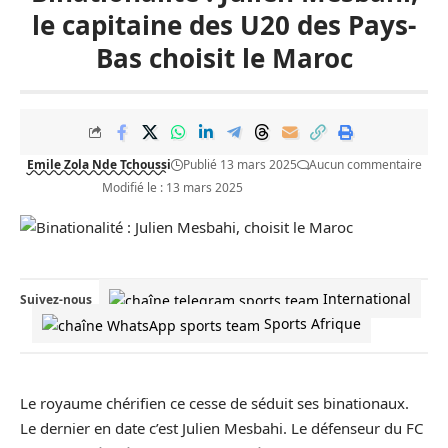
le capitaine des U20 des Pays-
Bas choisit le Maroc
Emile Zola Nde Tchoussi
Publié 13 mars 2025
Aucun commentaire
Modifié le : 13 mars 2025
International
Suivez-nous
Sports Afrique
Le royaume chérifien ce cesse de séduit ses binationaux.
Le dernier en date c’est Julien Mesbahi. Le défenseur du FC