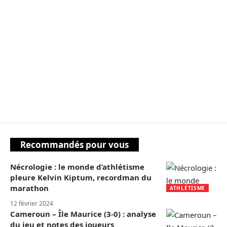
Recommandés pour vous
Nécrologie : le monde d’athlétisme
pleure Kelvin Kiptum, recordman du
marathon
ATHLÉTISME
12 février 2024
Cameroun – Île Maurice (3-0) : analyse
du jeu et notes des joueurs