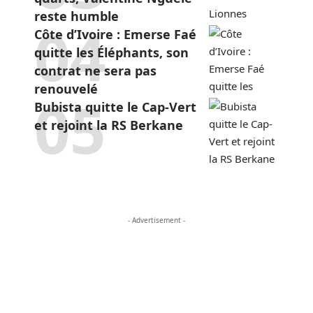
reste humble
Côte d’Ivoire : Emerse Faé
quitte les Éléphants, son
contrat ne sera pas
renouvelé
Bubista quitte le Cap-Vert
et rejoint la RS Berkane
- Advertisement -