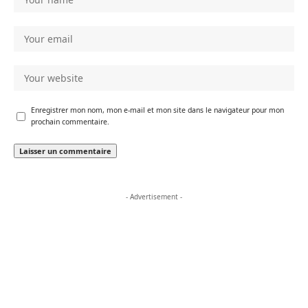
Enregistrer mon nom, mon e-mail et mon site dans le navigateur pour mon
prochain commentaire.
- Advertisement -