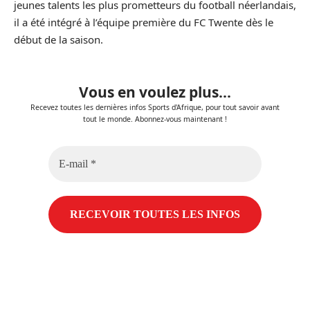
jeunes talents les plus prometteurs du football néerlandais,
il a été intégré à l’équipe première du FC Twente dès le
début de la saison.
Vous en voulez plus...
Recevez toutes les dernières infos Sports d'Afrique, pour tout savoir avant
tout le monde. Abonnez-vous maintenant !
E-
mail
*