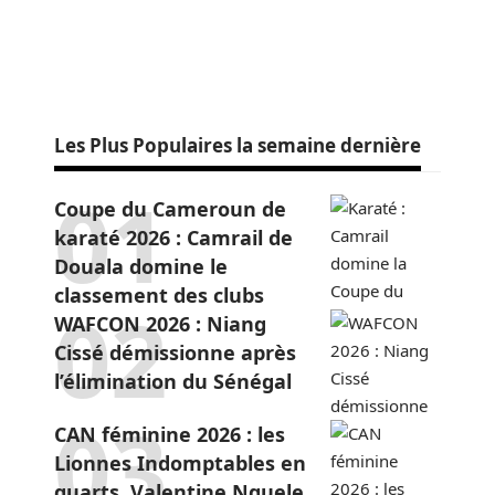
Les Plus Populaires la semaine dernière
Coupe du Cameroun de
karaté 2026 : Camrail de
Douala domine le
classement des clubs
WAFCON 2026 : Niang
Cissé démissionne après
l’élimination du Sénégal
CAN féminine 2026 : les
Lionnes Indomptables en
quarts, Valentine Nguele