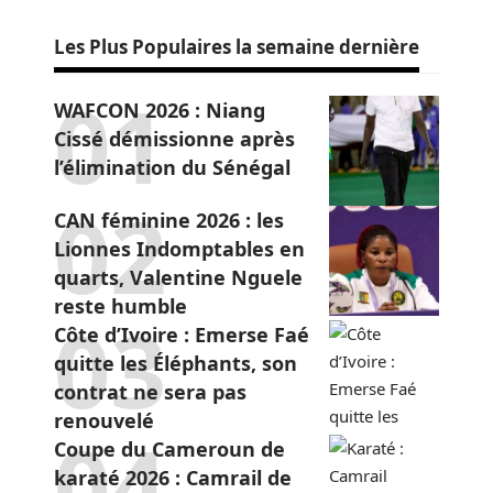
Les Plus Populaires la semaine dernière
WAFCON 2026 : Niang
Cissé démissionne après
l’élimination du Sénégal
CAN féminine 2026 : les
Lionnes Indomptables en
quarts, Valentine Nguele
reste humble
Côte d’Ivoire : Emerse Faé
quitte les Éléphants, son
contrat ne sera pas
renouvelé
Coupe du Cameroun de
karaté 2026 : Camrail de