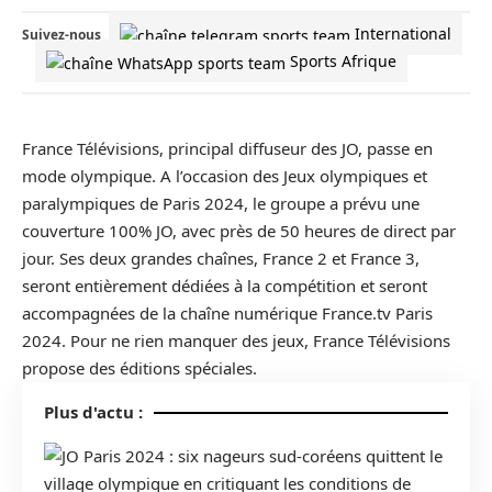
International
Suivez-nous
Sports Afrique
France Télévisions, principal diffuseur des JO, passe en
mode olympique. A l’occasion des Jeux olympiques et
paralympiques de Paris 2024, le groupe a prévu une
couverture 100% JO, avec près de 50 heures de direct par
jour. Ses deux grandes chaînes, France 2 et France 3,
seront entièrement dédiées à la compétition et seront
accompagnées de la chaîne numérique France.tv Paris
2024. Pour ne rien manquer des jeux, France Télévisions
propose des éditions spéciales.
Plus d'actu :