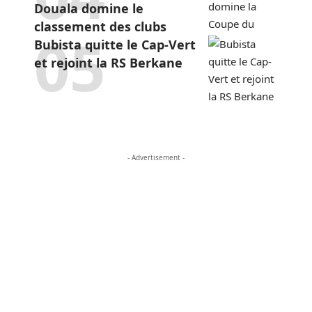
Douala domine le
classement des clubs
Bubista quitte le Cap-Vert
et rejoint la RS Berkane
- Advertisement -