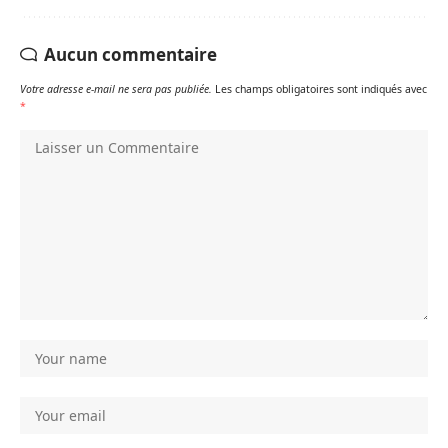
Aucun commentaire
Votre adresse e-mail ne sera pas publiée.
Les champs obligatoires sont indiqués avec
*