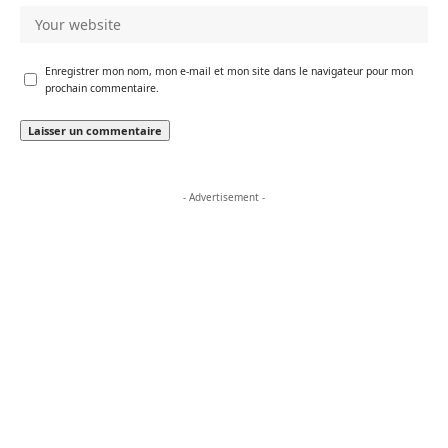
Enregistrer mon nom, mon e-mail et mon site dans le navigateur pour mon
prochain commentaire.
- Advertisement -