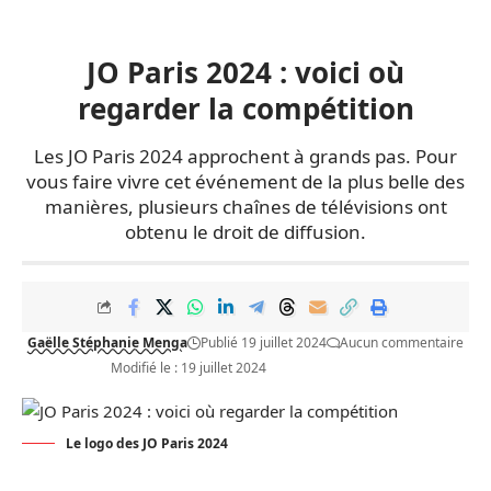
JO Paris 2024 : voici où
regarder la compétition
Les JO Paris 2024 approchent à grands pas. Pour
vous faire vivre cet événement de la plus belle des
manières, plusieurs chaînes de télévisions ont
obtenu le droit de diffusion.
Gaëlle Stéphanie Menga
Publié 19 juillet 2024
Aucun commentaire
Modifié le : 19 juillet 2024
Le logo des JO Paris 2024