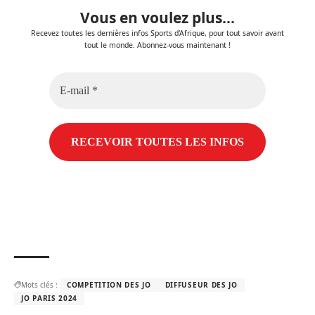
Vous en voulez plus...
Recevez toutes les dernières infos Sports d'Afrique, pour tout savoir avant
tout le monde. Abonnez-vous maintenant !
E-
mail
*
Mots clés :
COMPETITION DES JO
DIFFUSEUR DES JO
JO PARIS 2024