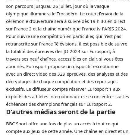
son parcours jusqu’au 26 juillet, jour où la vasque
olympique illuminera le Trocadéro. Le coup d’envoi de la
cérémonie d’ouverture sera à suivre dès 19 h 30 en direct
sur France 2 et la chaîne numérique France.tv PARIS 2024.
Pour suivre une compétition en particulier, qui n’est pas
retranscrite sur France Télévisions, il est possible de suivre
la totalité des épreuves des JO 2024 sur Eurosport, à
travers ses neuf chaînes, accessibles en clair, si vous êtes
abonnés. Eurosport propose un dispositif exceptionnel
avec un direct vidéo des 329 épreuves, des analyses et des
décryptages de chaque compétition et des reportages
exclusifs. Le diffuseur compte réserver Eurosport 1 aux
exploits des athlètes internationaux et se concentrer sur les
échéances des champions français sur Eurosport 2.
D’autres médias seront de la partie
BBC Sport offre une fois de plus un accès à tout ce qui
compte aux Jeux de cette année. Une chaîne en direct et un