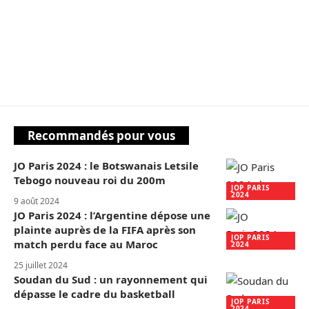
Recommandés pour vous
JO Paris 2024 : le Botswanais Letsile
Tebogo nouveau roi du 200m
JOP PARIS
2024
9 août 2024
JO Paris 2024 : l’Argentine dépose une
plainte auprès de la FIFA après son
JOP PARIS
match perdu face au Maroc
2024
25 juillet 2024
Soudan du Sud : un rayonnement qui
dépasse le cadre du basketball
JOP PARIS
2024