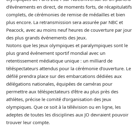
d’événements en direct, de moments forts, de récapitulatifs
complets, de cérémonies de remise de médailles et bien
plus encore. La retransmission sera assurée par NBC et
Peacock, avec au moins neuf heures de couverture par jour
des plus grands événements des Jeux.
Notons que les Jeux olympiques et paralympiques sont le
plus grand événement sportif mondial avec un
retentissement médiatique unique : un milliard de
téléspectateurs attendus pour la cérémonie d’ouverture. Le
défilé prendra place sur des embarcations dédiées aux
délégations nationales, équipées de caméras pour
permettre aux téléspectateurs d’être au plus près des
athlètes, précise le comité d’organisation des Jeux
olympiques. Que ce soit à la télévision ou en ligne, les
adeptes de toutes les disciplines aux JO devraient pouvoir
trouver leur compte.