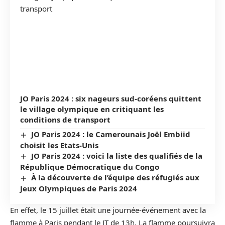
JO Paris 2024 : six nageurs sud-coréens quittent
le village olympique en critiquant les
conditions de transport
JO Paris 2024 : le Camerounais Joël Embiid
choisit les Etats-Unis
JO Paris 2024 : voici la liste des qualifiés de la
République Démocratique du Congo
À la découverte de l’équipe des réfugiés aux
Jeux Olympiques de Paris 2024
En effet, le 15 juillet était une journée-événement avec la
flamme à Paris pendant le JT de 13h. La flamme poursuivra