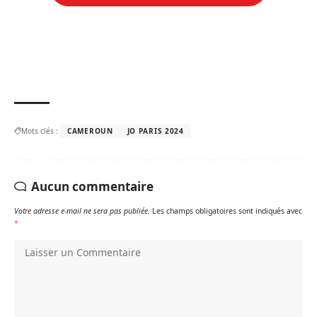
Mots clés :
CAMEROUN
JO PARIS 2024
Aucun commentaire
Votre adresse e-mail ne sera pas publiée.
Les champs obligatoires sont indiqués avec
*