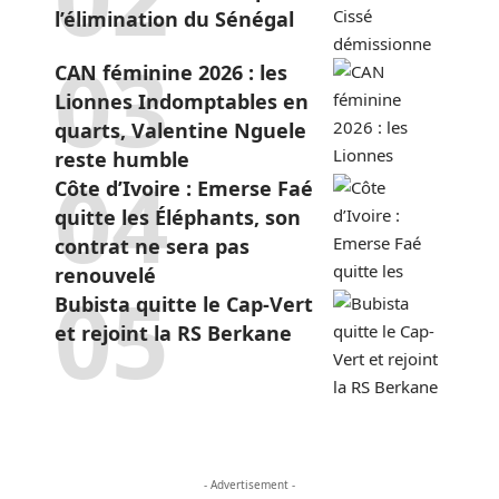
l’élimination du Sénégal
CAN féminine 2026 : les
Lionnes Indomptables en
quarts, Valentine Nguele
reste humble
Côte d’Ivoire : Emerse Faé
quitte les Éléphants, son
contrat ne sera pas
renouvelé
Bubista quitte le Cap-Vert
et rejoint la RS Berkane
- Advertisement -