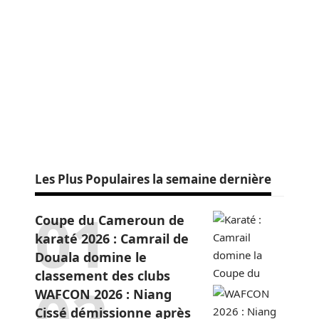
Les Plus Populaires la semaine dernière
Coupe du Cameroun de
karaté 2026 : Camrail de
Douala domine le
classement des clubs
WAFCON 2026 : Niang
Cissé démissionne après