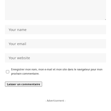
Enregistrer mon nom, mon e-mail et mon site dans le navigateur pour mon
prochain commentaire.
- Advertisement -