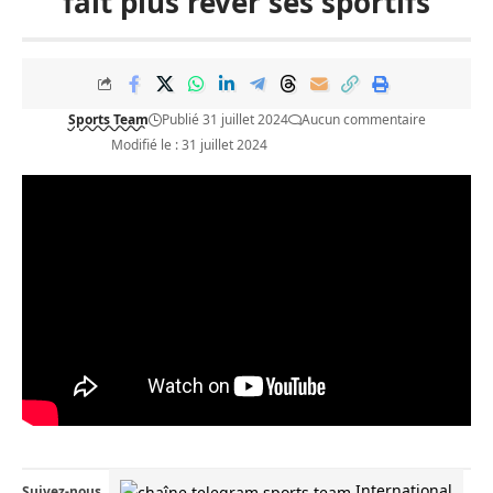
fait plus rêver ses sportifs
Sports Team
Publié 31 juillet 2024
Aucun commentaire
Modifié le : 31 juillet 2024
International
Suivez-nous