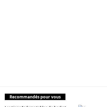
Recommandés pour vous