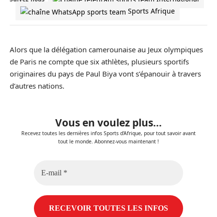
Sports Afrique
Alors que la délégation camerounaise au Jeux olympiques
de Paris ne compte que six athlètes, plusieurs sportifs
originaires du pays de Paul Biya vont s’épanouir à travers
d’autres nations.
Vous en voulez plus...
Recevez toutes les dernières infos Sports d'Afrique, pour tout savoir avant
tout le monde. Abonnez-vous maintenant !
E-
mail
*