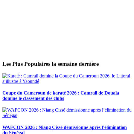
Les Plus Populaires la semaine dernière
Coupe du Cameroun de karaté 2026 : Camrail de Douala
domine le classement des clubs
WAFCON 2026 : Niang Cissé démissionne après l’élimination
du Sénégal