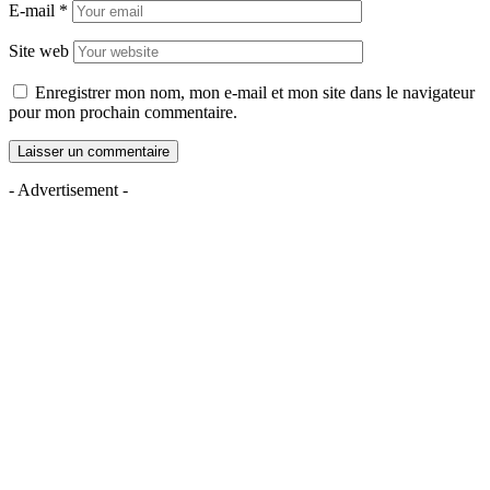
E-mail
*
Site web
Enregistrer mon nom, mon e-mail et mon site dans le navigateur
pour mon prochain commentaire.
- Advertisement -