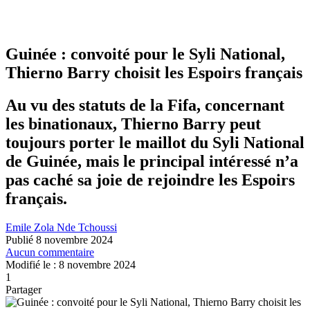
Guinée : convoité pour le Syli National,
Thierno Barry choisit les Espoirs français
Au vu des statuts de la Fifa, concernant
les binationaux, Thierno Barry peut
toujours porter le maillot du Syli National
de Guinée, mais le principal intéressé n’a
pas caché sa joie de rejoindre les Espoirs
français.
Emile Zola Nde Tchoussi
Publié 8 novembre 2024
Aucun commentaire
Modifié le : 8 novembre 2024
1
Partager