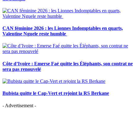
CAN féminine 2026 : les Lionnes Indomptables en quarts,
Valentine Nguele reste humble
Côte d’Ivoire : Emerse Faé quitte les Éléphants, son contrat ne
sera pas renouvelé
Bubista quitte le Cap-Vert et rejoint la RS Berkane
- Advertisement -