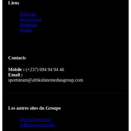
Liens
Publicité
Newsletters
Mentions
légales
Contacts
Mobile :
(+237) 694 94 94 46
Email :
sportsteam@afrikshinemediasgroup.com
Les autres sites du Groupe
Invest-Time.com
Album-Social.com