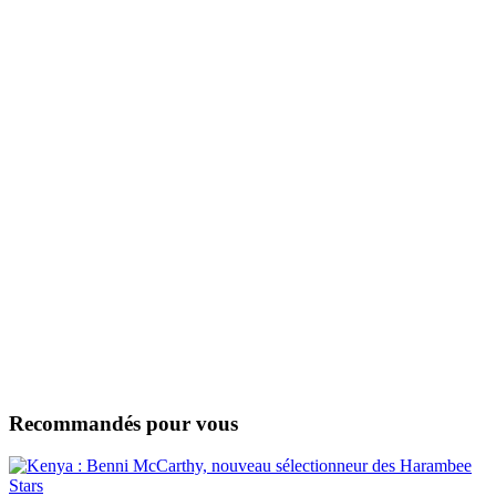
Recommandés pour vous