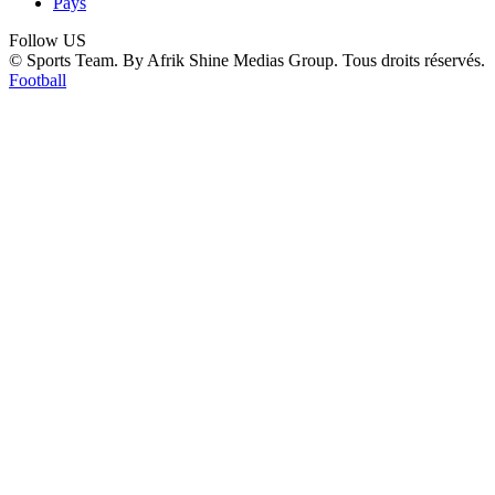
Pays
Follow US
© Sports Team. By Afrik Shine Medias Group. Tous droits réservés.
Football