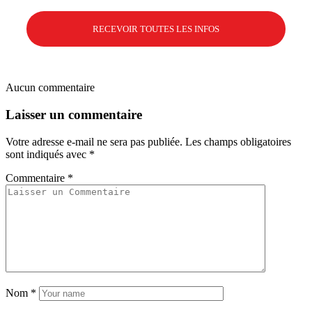
Aucun commentaire
Laisser un commentaire
Votre adresse e-mail ne sera pas publiée.
Les champs obligatoires
sont indiqués avec
*
Commentaire
*
Nom
*