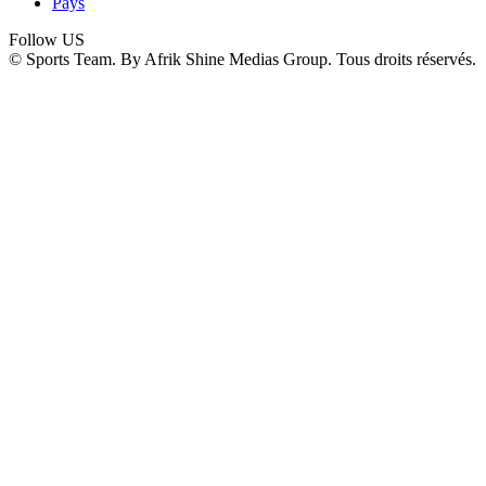
Pays
Follow US
© Sports Team. By Afrik Shine Medias Group. Tous droits réservés.