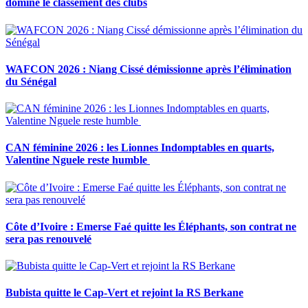
domine le classement des clubs
WAFCON 2026 : Niang Cissé démissionne après l’élimination
du Sénégal
CAN féminine 2026 : les Lionnes Indomptables en quarts,
Valentine Nguele reste humble
Côte d’Ivoire : Emerse Faé quitte les Éléphants, son contrat ne
sera pas renouvelé
Bubista quitte le Cap-Vert et rejoint la RS Berkane