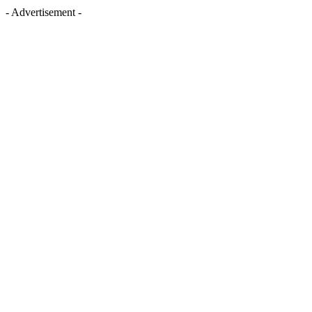
- Advertisement -