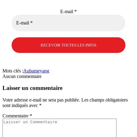
E-mail
*
Mots clés :
Aubameyang
Aucun commentaire
Laisser un commentaire
Votre adresse e-mail ne sera pas publiée.
Les champs obligatoires
sont indiqués avec
*
Commentaire
*