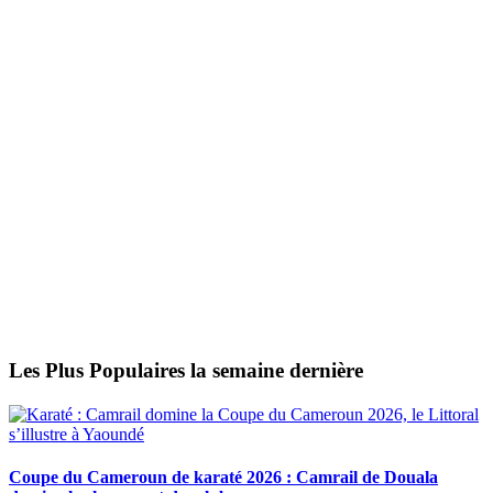
Les Plus Populaires la semaine dernière
Coupe du Cameroun de karaté 2026 : Camrail de Douala