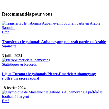
Recommandés pour vous
Bref
Transferts : le gabonais Aubameyang pourrait partir en Arabie
Saoudite
3 juillet 2024
Statistiques & Records
Ligue Europa : le gabonais Pierre-Emerick Aubameyang
s’offre un sacré record
18 février 2024
Bref