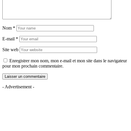
Nom
*
E-mail
*
Site web
Enregistrer mon nom, mon e-mail et mon site dans le navigateur
pour mon prochain commentaire.
- Advertisement -