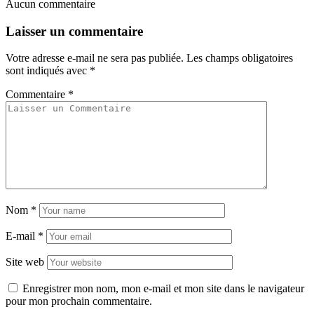
Aucun commentaire
Laisser un commentaire
Votre adresse e-mail ne sera pas publiée.
Les champs obligatoires
sont indiqués avec
*
Commentaire
*
Nom
*
E-mail
*
Site web
Enregistrer mon nom, mon e-mail et mon site dans le navigateur
pour mon prochain commentaire.