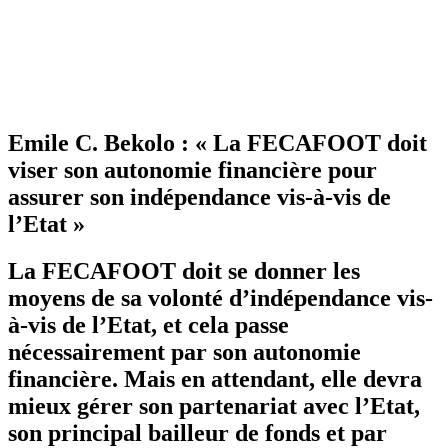
Emile C. Bekolo : « La FECAFOOT doit
viser son autonomie financière pour
assurer son indépendance vis-à-vis de
l’Etat »
La FECAFOOT doit se donner les
moyens de sa volonté d’indépendance vis-
à-vis de l’Etat, et cela passe
nécessairement par son autonomie
financière. Mais en attendant, elle devra
mieux gérer son partenariat avec l’Etat,
son principal bailleur de fonds et par