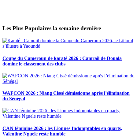
Les Plus Populaires la semaine dernière
Coupe du Cameroun de karaté 2026 : Camrail de Douala
domine le classement des clubs
WAFCON 2026 : Niang Cissé démissionne après l’élimination
du Sénégal
CAN féminine 2026 : les Lionnes Indomptables en quarts,
Valentine Nguele reste humble