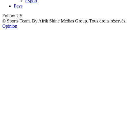
eSport
Pays
Follow US
© Sports Team. By Afrik Shine Medias Group. Tous droits réservés.
Opinion