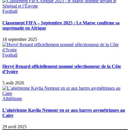
Football
Classement FIFA – Septembre 2025 : Le Maroc confirme sa
suprématie en Afrique
18 septembre 2025
Football
Hervé Renard officiellement nommé sélectionneur de la Côte
d’Ivoire
5 août 2026
Athlétisme
L’algérienne Kaylia Nemour en or aux barres asymétriques au
Caire
29 avril 2025