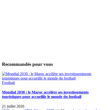
Recommandés pour vous
Football
Mondial 2030 : le Maroc accélère ses investissements
touristiques pour accueillir le monde du football
21 juillet 2026