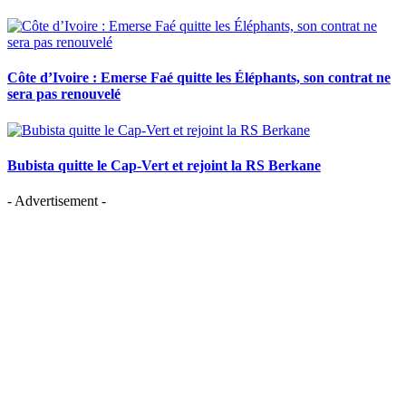
Côte d’Ivoire : Emerse Faé quitte les Éléphants, son contrat ne
sera pas renouvelé
Bubista quitte le Cap-Vert et rejoint la RS Berkane
- Advertisement -