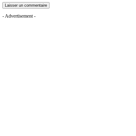
- Advertisement -