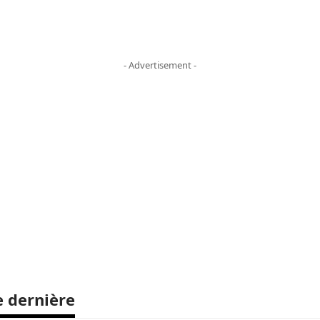
- Advertisement -
e dernière