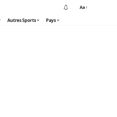
Aa
Autres Sports
Pays