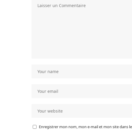
Enregistrer mon nom, mon e-mail et mon site dans 