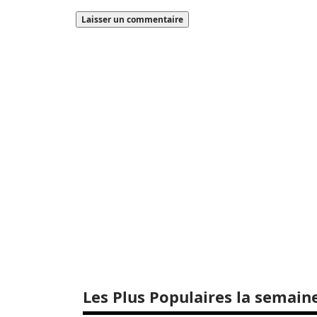
Les Plus Populaires la semain