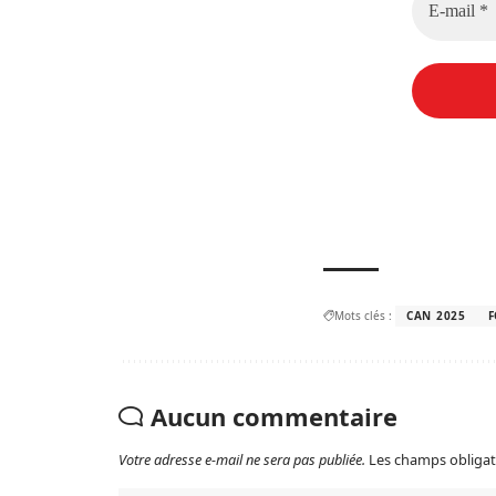
Mots clés :
CAN 2025
F
Aucun commentaire
Votre adresse e-mail ne sera pas publiée.
Les champs obligat