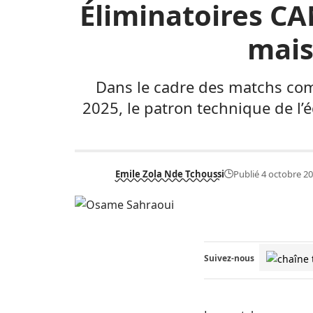
Éliminatoires CAN
mais
Dans le cadre des matchs comp
2025, le patron technique de l’é
Emile Zola Nde Tchoussi
Publié 4 octobre 2
Suivez-nous