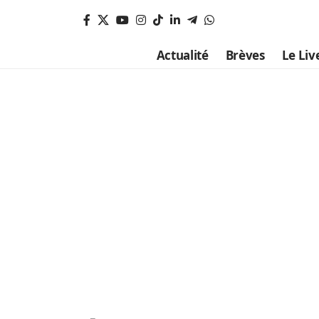
Actualité
Brèves
Le Liv