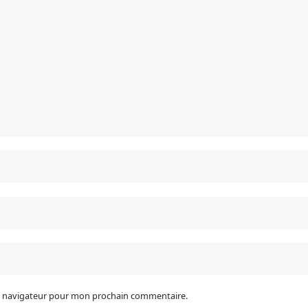
le navigateur pour mon prochain commentaire.