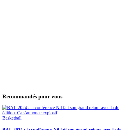
Recommandés pour vous
Basketball
BAL 2024 : la conférence Nil fait son grand retour avec la 4e