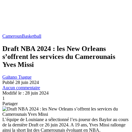
Cameroun
Basketball
Draft NBA 2024 : les New Orleans
s’offrent les services du Camerounais
Yves Missi
Gaïtano Tsague
Publié 28 juin 2024
Aucun commentaire
Modifié le : 28 juin 2024
1
Partager
L’équipe de Louisiane a sélectionné l’ex-joueur des Baylor au cours
de la dernière Draft ce 26 juin 2024. A 19 ans, Yves Missi rallonge
ainsi la short list des Camerounais évoluant en NBA.