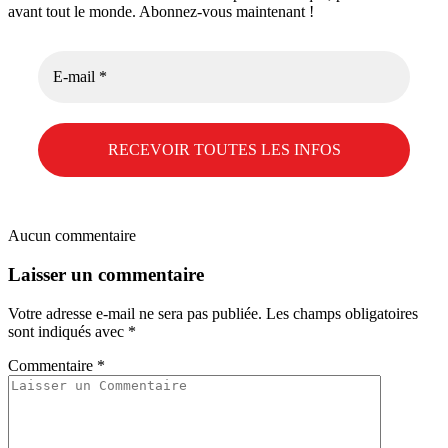
avant tout le monde. Abonnez-vous maintenant !
E-
mail
*
Aucun commentaire
Laisser un commentaire
Votre adresse e-mail ne sera pas publiée.
Les champs obligatoires
sont indiqués avec
*
Commentaire
*