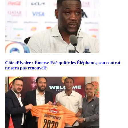
Côte d’Ivoire : Emerse Faé quitte les Éléphants, son contrat
ne sera pas renouvelé