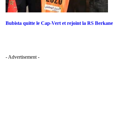
Bubista quitte le Cap-Vert et rejoint la RS Berkane
- Advertisement -