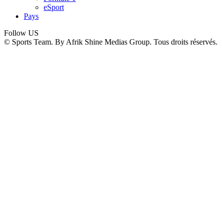
eSport
Pays
Follow US
© Sports Team. By Afrik Shine Medias Group. Tous droits réservés.