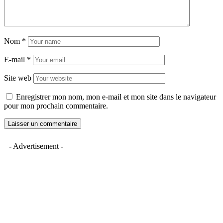
Nom
*
E-mail
*
Site web
Enregistrer mon nom, mon e-mail et mon site dans le navigateur
pour mon prochain commentaire.
- Advertisement -