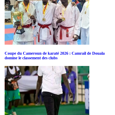
Coupe du Cameroun de karaté 2026 : Camrail de Douala
domine le classement des clubs