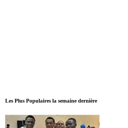
Les Plus Populaires la semaine dernière