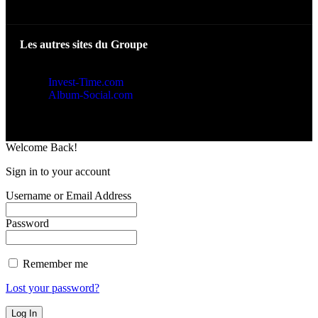
Les autres sites du Groupe
Invest-Time.com
Album-Social.com
Welcome Back!
Sign in to your account
Username or Email Address
Password
Remember me
Lost your password?