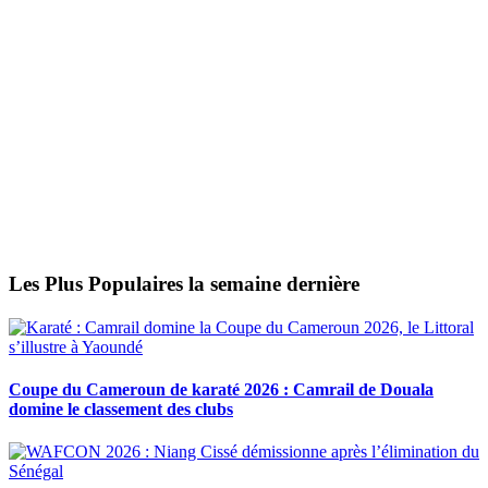
Les Plus Populaires la semaine dernière
Coupe du Cameroun de karaté 2026 : Camrail de Douala
domine le classement des clubs