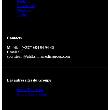
Publicité
Newsletters
Mentions
légales
Contacts
Mobile :
(+237) 694 94 94 46
Email :
sportsteam@afrikshinemediasgroup.com
Les autres sites du Groupe
Invest-Time.com
Album-Social.com