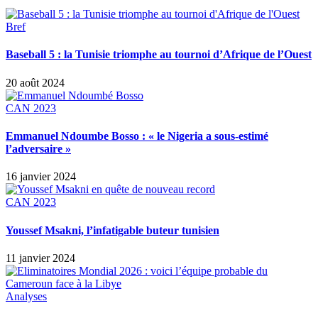
Bref
Baseball 5 : la Tunisie triomphe au tournoi d’Afrique de l’Ouest
20 août 2024
CAN 2023
Emmanuel Ndoumbe Bosso : « le Nigeria a sous-estimé
l’adversaire »
16 janvier 2024
CAN 2023
Youssef Msakni, l’infatigable buteur tunisien
11 janvier 2024
Analyses