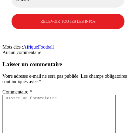
Mots clés :
Afrique
Football
Aucun commentaire
Laisser un commentaire
Votre adresse e-mail ne sera pas publiée.
Les champs obligatoires
sont indiqués avec
*
Commentaire
*