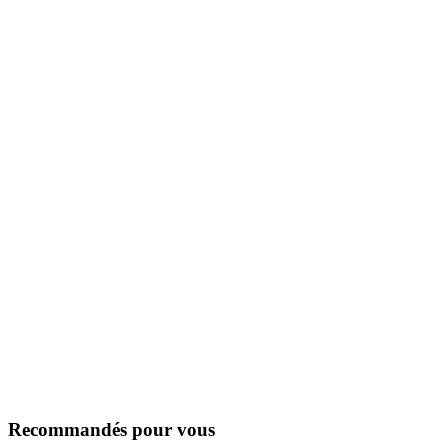
Recommandés pour vous