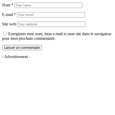
Nom
*
E-mail
*
Site web
Enregistrer mon nom, mon e-mail et mon site dans le navigateur
pour mon prochain commentaire.
- Advertisement -