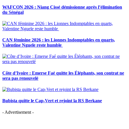
WAFCON 2026 : Niang Cissé démissionne après l’élimination
du Sénégal
CAN féminine 2026 : les Lionnes Indomptables en quarts,
Valentine Nguele reste humble
Côte d’Ivoire : Emerse Faé quitte les Éléphants, son contrat ne
sera pas renouvelé
Bubista quitte le Cap-Vert et rejoint la RS Berkane
- Advertisement -