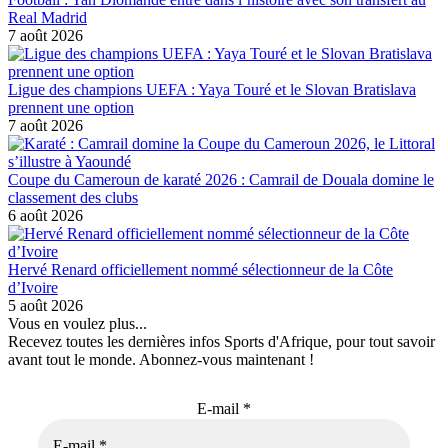
Real Madrid
7 août 2026
Ligue des champions UEFA : Yaya Touré et le Slovan Bratislava
prennent une option
7 août 2026
Coupe du Cameroun de karaté 2026 : Camrail de Douala domine le
classement des clubs
6 août 2026
Hervé Renard officiellement nommé sélectionneur de la Côte
d’Ivoire
5 août 2026
Vous en voulez plus...
Recevez toutes les dernières infos Sports d'Afrique, pour tout savoir
avant tout le monde. Abonnez-vous maintenant !
E-mail
*