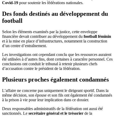
Covid-19
pour soutenir les fédérations nationales.
Des fonds destinés au développement du
football
Selon les éléments examinés par la justice, cette enveloppe
financière devait contribuer au développement du
football féminin
et à la mise en place d’infrastructures, notamment la construction
d’un centre d’entraînement.
Les investigations ont cependant conclu que les ressources auraient
été utilisées à d’autres fins, dont certaines à caractère personnel. Ces
conclusions ont conduit le tribunal à retenir plusieurs chefs
d’accusation contre le président de la fédération.
Plusieurs proches également condamnés
L’affaire ne concerne pas uniquement le dirigeant sportif. Dans la
même décision, son épouse et son fils ont également été condamnés
à la prison à vie pour leur implication dans ce dossier.
Deux responsables administratifs de la fédération ont aussi été
sanctionnés. Le
secrétaire général et le trésorier
de la