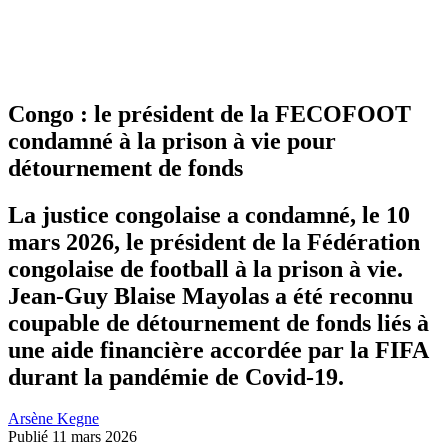
Congo : le président de la FECOFOOT
condamné à la prison à vie pour
détournement de fonds
La justice congolaise a condamné, le 10
mars 2026, le président de la Fédération
congolaise de football à la prison à vie.
Jean-Guy Blaise Mayolas a été reconnu
coupable de détournement de fonds liés à
une aide financière accordée par la FIFA
durant la pandémie de Covid-19.
Arsène Kegne
Publié 11 mars 2026