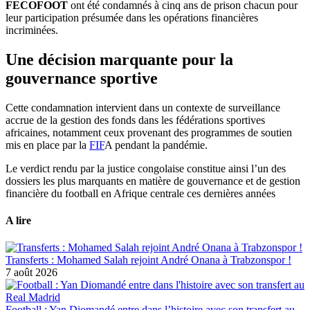
FECOFOOT
ont été condamnés à cinq ans de prison chacun pour
leur participation présumée dans les opérations financières
incriminées.
Une décision marquante pour la
gouvernance sportive
Cette condamnation intervient dans un contexte de surveillance
accrue de la gestion des fonds dans les fédérations sportives
africaines, notamment ceux provenant des programmes de soutien
mis en place par la
FIF
A pendant la pandémie.
Le verdict rendu par la justice congolaise constitue ainsi l’un des
dossiers les plus marquants en matière de gouvernance et de gestion
financière du football en Afrique centrale ces dernières années
A lire
Transferts : Mohamed Salah rejoint André Onana à Trabzonspor !
7 août 2026
Football : Yan Diomandé entre dans l’histoire avec son transfert au