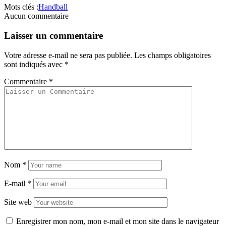
Mots clés :
Handball
Aucun commentaire
Laisser un commentaire
Votre adresse e-mail ne sera pas publiée.
Les champs obligatoires
sont indiqués avec
*
Commentaire
*
Nom
*
E-mail
*
Site web
Enregistrer mon nom, mon e-mail et mon site dans le navigateur