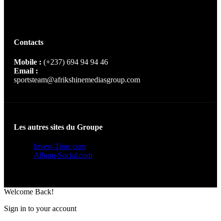
Contacts
Mobile :
(+237) 694 94 94 46
Email :
sportsteam@afrikshinemediasgroup.com
Les autres sites du Groupe
Invest-Time.com
Album-Social.com
Welcome Back!
Sign in to your account