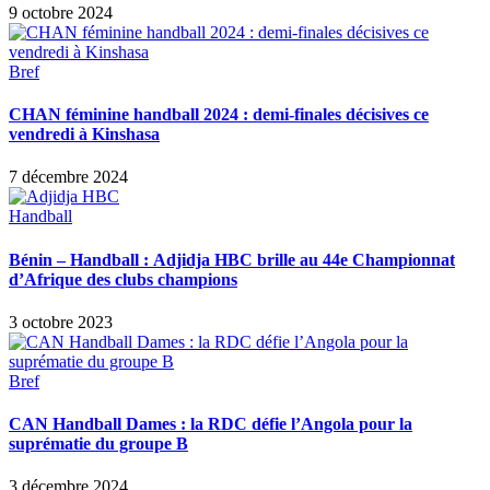
9 octobre 2024
Bref
CHAN féminine handball 2024 : demi-finales décisives ce
vendredi à Kinshasa
7 décembre 2024
Handball
Bénin – Handball : Adjidja HBC brille au 44e Championnat
d’Afrique des clubs champions
3 octobre 2023
Bref
CAN Handball Dames : la RDC défie l’Angola pour la
suprématie du groupe B
3 décembre 2024