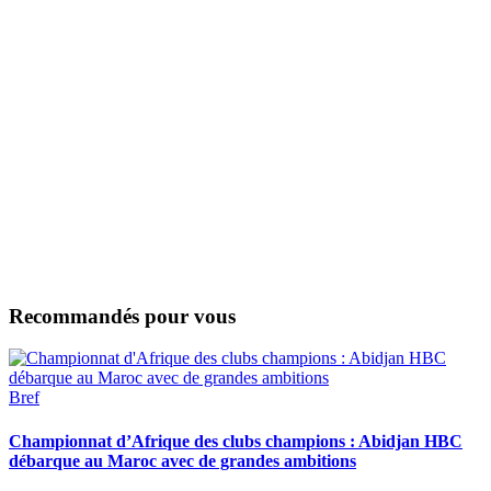
Recommandés pour vous
Bref
Championnat d’Afrique des clubs champions : Abidjan HBC
débarque au Maroc avec de grandes ambitions