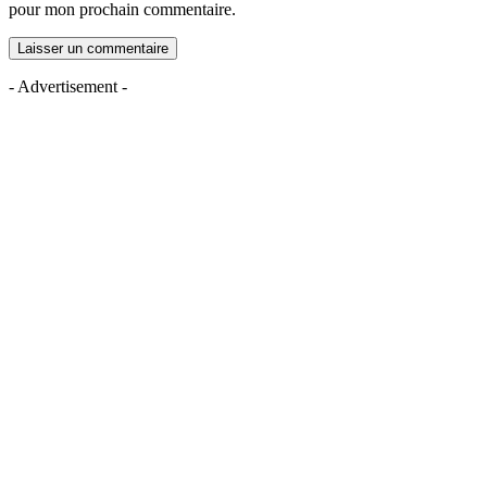
pour mon prochain commentaire.
- Advertisement -