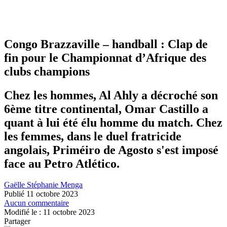
Congo Brazzaville – handball : Clap de
fin pour le Championnat d’Afrique des
clubs champions
Chez les hommes, Al Ahly a décroché son
6ème titre continental, Omar Castillo a
quant à lui été élu homme du match. Chez
les femmes, dans le duel fratricide
angolais, Priméiro de Agosto s'est imposé
face au Petro Atlético.
Gaëlle Stéphanie Menga
Publié 11 octobre 2023
Aucun commentaire
Modifié le : 11 octobre 2023
Partager