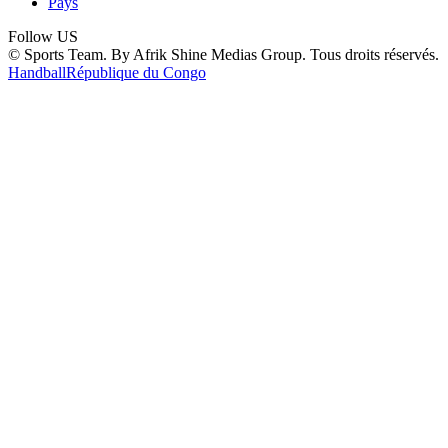
Pays
Follow US
© Sports Team. By Afrik Shine Medias Group. Tous droits réservés.
Handball
République du Congo