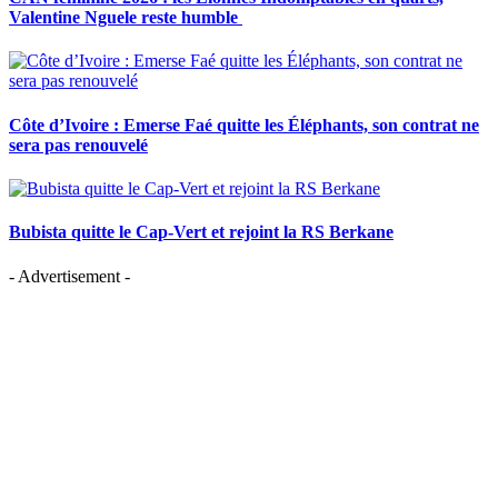
Valentine Nguele reste humble
Côte d’Ivoire : Emerse Faé quitte les Éléphants, son contrat ne
sera pas renouvelé
Bubista quitte le Cap-Vert et rejoint la RS Berkane
- Advertisement -