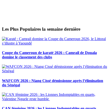
Les Plus Populaires la semaine dernière
Coupe du Cameroun de karaté 2026 : Camrail de Douala
domine le classement des clubs
WAFCON 2026 : Niang Cissé démissionne après l’élimination
du Sénégal
CAN féminine 2026 : les Lionnes Indomptables en quarts,