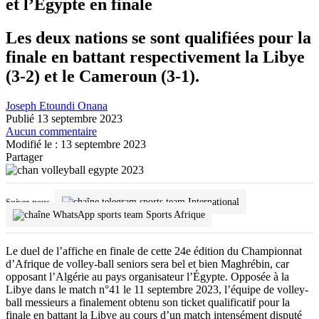
et l’Égypte en finale
Les deux nations se sont qualifiées pour la
finale en battant respectivement la Libye
(3-2) et le Cameroun (3-1).
Joseph Etoundi Onana
Publié 13 septembre 2023
Aucun commentaire
Modifié le : 13 septembre 2023
Partager
International
Suivez-nous
Sports Afrique
Le duel de l’affiche en finale de cette 24e édition du Championnat
d’Afrique de volley-ball seniors sera bel et bien Maghrébin, car
opposant l’Algérie au pays organisateur l’Égypte. Opposée à la
Libye dans le match n°41 le 11 septembre 2023, l’équipe de volley-
ball messieurs a finalement obtenu son ticket qualificatif pour la
finale en battant la Libye au cours d’un match intensément disputé