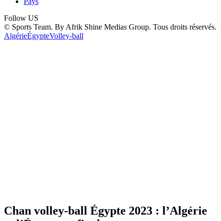
Pays
Follow US
© Sports Team. By Afrik Shine Medias Group. Tous droits réservés.
Algérie
Égypte
Volley-ball
Chan volley-ball Égypte 2023 : l’Algérie