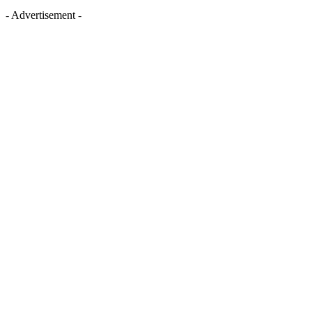
- Advertisement -