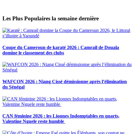
Les Plus Populaires la semaine dernière
Coupe du Cameroun de karaté 2026 : Camrail de Douala
domine le classement des clubs
WAFCON 2026 : Niang Cissé démissionne après l’élimination
du Sénégal
CAN féminine 2026 : les Lionnes Indomptables en quarts,
Valentine Nguele reste humble