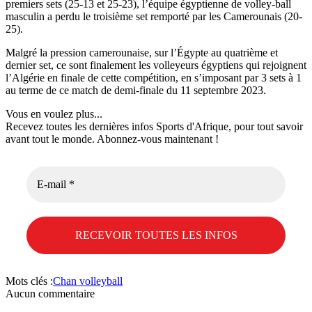
premiers sets (25-13 et 25-23), l’équipe égyptienne de volley-ball
masculin a perdu le troisième set remporté par les Camerounais (20-
25).
Malgré la pression camerounaise, sur l’Égypte au quatrième et
dernier set, ce sont finalement les volleyeurs égyptiens qui rejoignent
l’Algérie en finale de cette compétition, en s’imposant par 3 sets à 1
au terme de ce match de demi-finale du 11 septembre 2023.
Vous en voulez plus...
Recevez toutes les dernières infos Sports d'Afrique, pour tout savoir
avant tout le monde. Abonnez-vous maintenant !
E-
mail
*
Mots clés :
Chan volleyball
Aucun commentaire