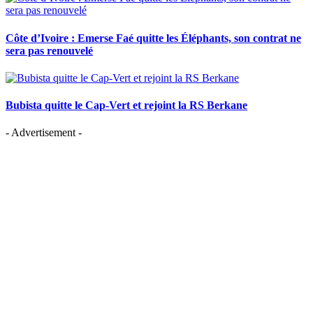
Côte d’Ivoire : Emerse Faé quitte les Éléphants, son contrat ne
sera pas renouvelé
Bubista quitte le Cap-Vert et rejoint la RS Berkane
- Advertisement -