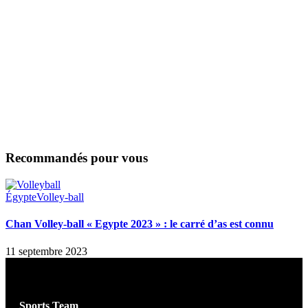
Recommandés pour vous
Égypte
Volley-ball
Chan Volley-ball « Egypte 2023 » : le carré d’as est connu
11 septembre 2023
Sports Team