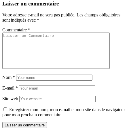
Laisser un commentaire
Votre adresse e-mail ne sera pas publiée.
Les champs obligatoires
sont indiqués avec
*
Commentaire
*
Nom
*
E-mail
*
Site web
Enregistrer mon nom, mon e-mail et mon site dans le navigateur
pour mon prochain commentaire.