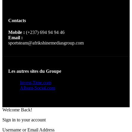
Contacts
Mobile :
(+237) 694 94 94 46
Email :
sportsteam@afrikshinemediasgroup.com
Les autres sites du Groupe
Invest-Time.com
Album-Social.com
Welcome Back!
Sign in to your account
Username or Email Address