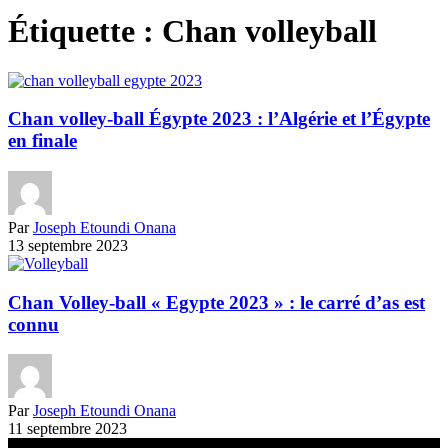
Étiquette :
Chan volleyball
Chan volley-ball Égypte 2023 : l’Algérie et l’Égypte
en finale
Par
Joseph Etoundi Onana
13 septembre 2023
Chan Volley-ball « Egypte 2023 » : le carré d’as est
connu
Par
Joseph Etoundi Onana
11 septembre 2023