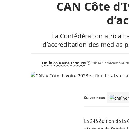
CAN Côte d’I
d’a
La Confédération africain
d’accréditation des médias p
Emile Zola Nde Tchoussi
Publié 17 décembre 2
Suivez-nous
La 34è édition de la