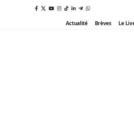
Actualité
Brèves
Le Liv