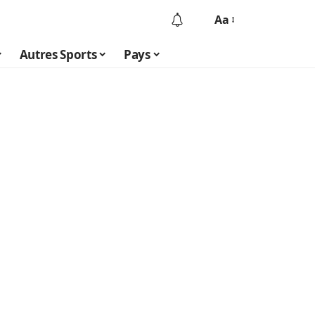
Aa
Autres Sports
Pays