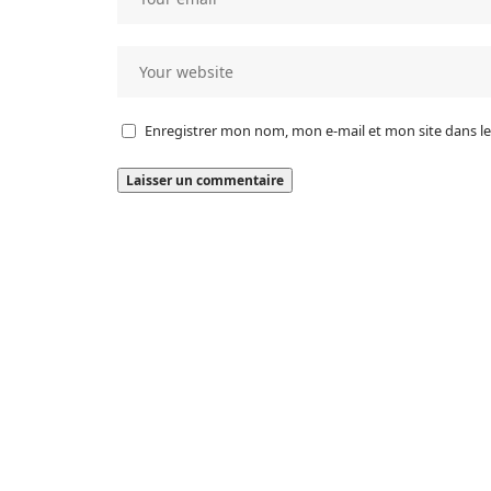
Enregistrer mon nom, mon e-mail et mon site dans 