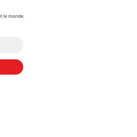
ut le monde.