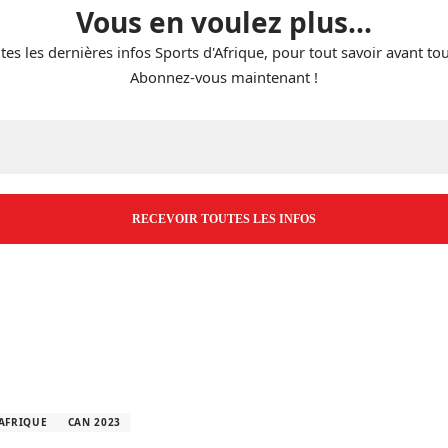
Vous en voulez plus...
tes les dernières infos Sports d'Afrique, pour tout savoir avant to
Abonnez-vous maintenant !
E-
mail
*
AFRIQUE
CAN 2023