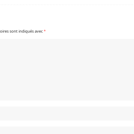
oires sont indiqués avec
*