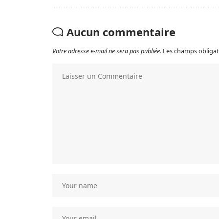
Aucun commentaire
Votre adresse e-mail ne sera pas publiée.
Les champs obligat