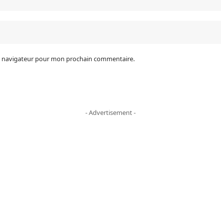
le navigateur pour mon prochain commentaire.
- Advertisement -