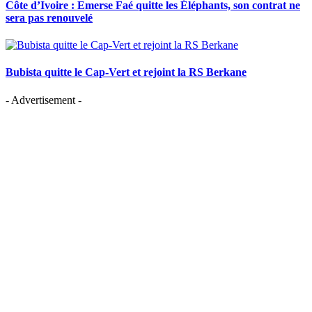
Côte d’Ivoire : Emerse Faé quitte les Éléphants, son contrat ne
sera pas renouvelé
Bubista quitte le Cap-Vert et rejoint la RS Berkane
- Advertisement -