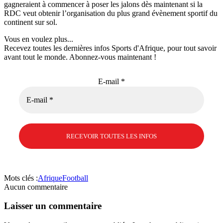
gagneraient à commencer à poser les jalons dès maintenant si la
RDC veut obtenir l’organisation du plus grand évènement sportif du
continent sur sol.
Vous en voulez plus...
Recevez toutes les dernières infos Sports d'Afrique, pour tout savoir
avant tout le monde. Abonnez-vous maintenant !
E-mail
*
Mots clés :
Afrique
Football
Aucun commentaire
Laisser un commentaire