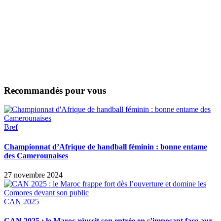
Recommandés pour vous
Bref
Championnat d’Afrique de handball féminin : bonne entame
des Camerounaises
27 novembre 2024
CAN 2025
CAN 2025 : le Maroc réussit son entrée en s’imposant face aux