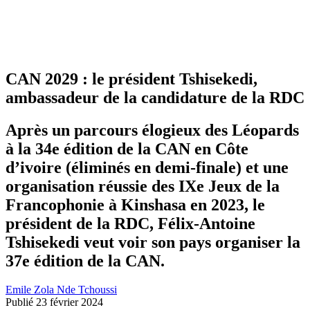
CAN 2029 : le président Tshisekedi,
ambassadeur de la candidature de la RDC
Après un parcours élogieux des Léopards
à la 34e édition de la CAN en Côte
d’ivoire (éliminés en demi-finale) et une
organisation réussie des IXe Jeux de la
Francophonie à Kinshasa en 2023, le
président de la RDC, Félix-Antoine
Tshisekedi veut voir son pays organiser la
37e édition de la CAN.
Emile Zola Nde Tchoussi
Publié 23 février 2024