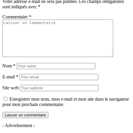
Votre adresse e-mail ne sera pas publiée.
Les champs obligatoires
sont indiqués avec
*
Commentaire
*
Nom
*
E-mail
*
Site web
Enregistrer mon nom, mon e-mail et mon site dans le navigateur
pour mon prochain commentaire.
- Advertisement -