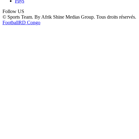
Pays
Follow US
© Sports Team. By Afrik Shine Medias Group. Tous droits réservés.
Football
RD Congo