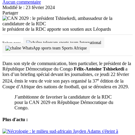
Aucun commentaire
Modifié le : 23 février 2024
Partager
le président de la RDC apporte son soutien aux Léopards
International
Suivez-nous
Sports Afrique
Dans son style de communication, bien particulier, le président de la
République Démocratique du Congo
Félix-Antoine Tshisekedi
a
lors d’un briefing spécial devant les journalistes, ce jeudi 22 février
e
2024, émis le vœu de voir son pays organisé la 37
édition de la
Coupe d’Afrique des nations de football, qui se déroulera en 2029.
J’ambitionne de favoriser la candidature de la RDC
pour la CAN 2029 en République Démocratique du
Congo.
Plus d'actu :