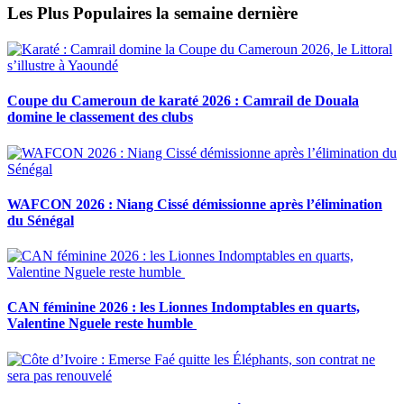
Les Plus Populaires la semaine dernière
Coupe du Cameroun de karaté 2026 : Camrail de Douala
domine le classement des clubs
WAFCON 2026 : Niang Cissé démissionne après l’élimination
du Sénégal
CAN féminine 2026 : les Lionnes Indomptables en quarts,
Valentine Nguele reste humble