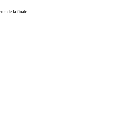
ts de la finale