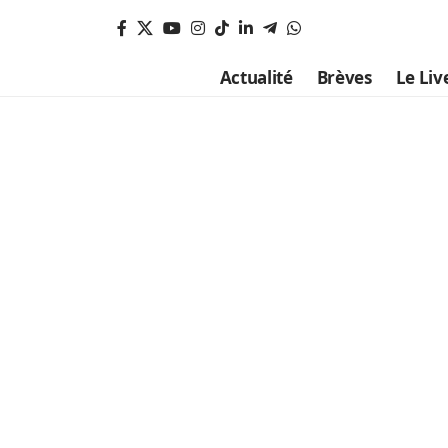
Actualité
Brèves
Le Liv