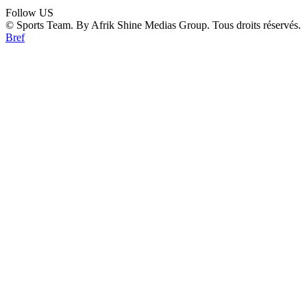
Follow US
© Sports Team. By Afrik Shine Medias Group. Tous droits réservés.
Bref