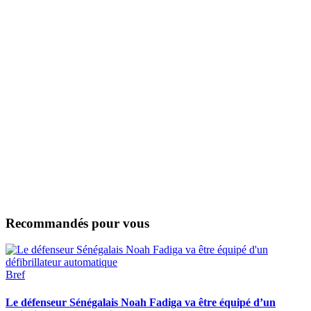
Recommandés pour vous
Bref
Le défenseur Sénégalais Noah Fadiga va être équipé d’un