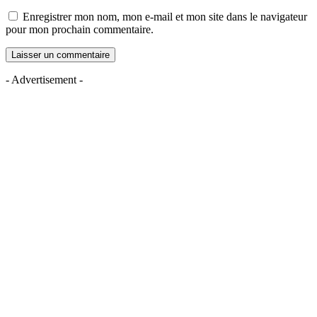
Enregistrer mon nom, mon e-mail et mon site dans le navigateur
pour mon prochain commentaire.
- Advertisement -