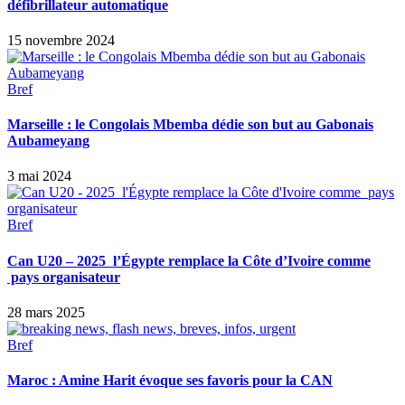
défibrillateur automatique
15 novembre 2024
Bref
Marseille : le Congolais Mbemba dédie son but au Gabonais
Aubameyang
3 mai 2024
Bref
Can U20 – 2025 l’Égypte remplace la Côte d’Ivoire comme
pays organisateur
28 mars 2025
Bref
Maroc : Amine Harit évoque ses favoris pour la CAN