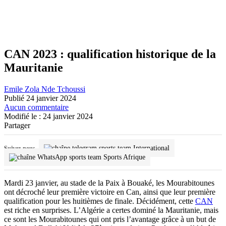
CAN 2023 : qualification historique de la
Mauritanie
Emile Zola Nde Tchoussi
Publié 24 janvier 2024
Aucun commentaire
Modifié le : 24 janvier 2024
Partager
International
Suivez-nous
Sports Afrique
Mardi 23 janvier, au stade de la Paix à Bouaké, les Mourabitounes
ont décroché leur première victoire en Can, ainsi que leur première
qualification pour les huitièmes de finale. Décidément, cette
CAN
est riche en surprises. L’Algérie a certes dominé la Mauritanie, mais
ce sont les Mourabitounes qui ont pris l’avantage grâce à un but de