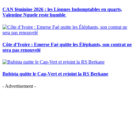
CAN féminine 2026 : les Lionnes Indomptables en quarts,
Valentine Nguele reste humble
Côte d’Ivoire : Emerse Faé quitte les Éléphants, son contrat ne
sera pas renouvelé
Bubista quitte le Cap-Vert et rejoint la RS Berkane
- Advertisement -