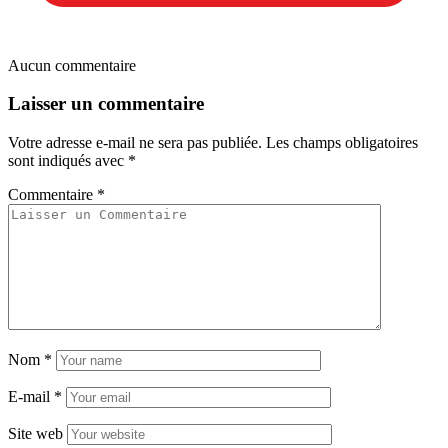
Aucun commentaire
Laisser un commentaire
Votre adresse e-mail ne sera pas publiée.
Les champs obligatoires
sont indiqués avec
*
Commentaire
*
Nom
*
E-mail
*
Site web