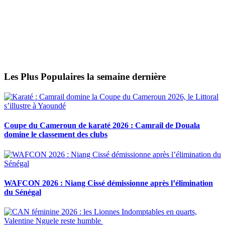
Les Plus Populaires la semaine dernière
Coupe du Cameroun de karaté 2026 : Camrail de Douala
domine le classement des clubs
WAFCON 2026 : Niang Cissé démissionne après l’élimination
du Sénégal