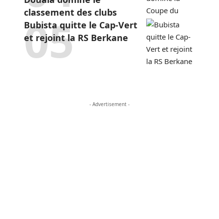
classement des clubs
Bubista quitte le Cap-Vert
et rejoint la RS Berkane
- Advertisement -