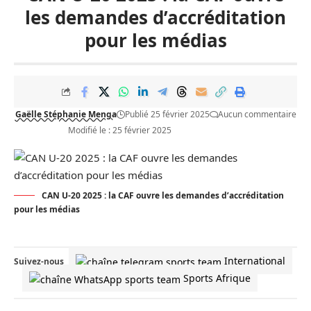
les demandes d’accréditation
pour les médias
Gaëlle Stéphanie Menga
Publié 25 février 2025
Aucun commentaire
Modifié le : 25 février 2025
CAN U-20 2025 : la CAF ouvre les demandes d’accréditation
pour les médias
International
Suivez-nous
Sports Afrique