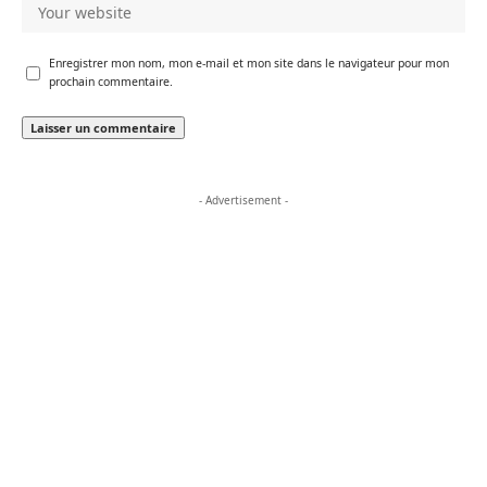
Enregistrer mon nom, mon e-mail et mon site dans le navigateur pour mon
prochain commentaire.
- Advertisement -