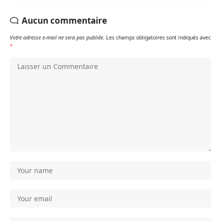
Aucun commentaire
Votre adresse e-mail ne sera pas publiée.
Les champs obligatoires sont indiqués avec
*