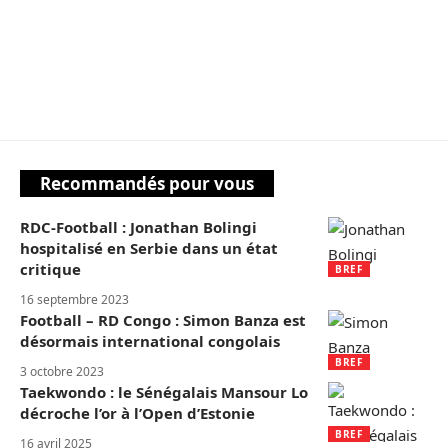
Recommandés pour vous
RDC-Football : Jonathan Bolingi
hospitalisé en Serbie dans un état
critique
BREF
16 septembre 2023
Football – RD Congo : Simon Banza est
désormais international congolais
BREF
3 octobre 2023
Taekwondo : le Sénégalais Mansour Lo
décroche l’or à l’Open d’Estonie
BREF
16 avril 2025