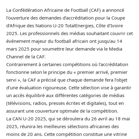
La Confédération Africaine de Football (CAF) a annoncé
l’ouverture des demandes d’accréditation pour la Coupe
d’Afrique des Nations U-20 TotalEnergies,
Côte d’Ivoire
2025. Les professionnels des médias souhaitant couvrir cet
événement majeur du football africain ont jusqu’au 14
mars 2025 pour soumettre leur demande via le Media
Channel de la CAF.
Contrairement à certaines compétitions où l’accréditation
fonctionne selon le principe du « premier arrivé, premier
servi », la CAF a précisé que chaque demande fera l’objet
d’une évaluation rigoureuse. Cette sélection vise à garantir
un accès équilibré aux différentes catégories de médias
(télévisions, radios, presses écrites et digitales), tout en
assurant une couverture optimale de la compétition.
La CAN U-20 2025, qui se déroulera du 26 avril au 18 mai
2025, réunira les meilleures sélections africaines des
moins de 20 ans. Cette compétition constitue une vitrine