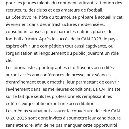
pour les jeunes talents du continent, attirant l’attention des
recruteurs, des clubs et des amateurs de football.
La Côte d’Ivoire, hôte du tournoi, se prépare à accueillir cet
événement dans des infrastructures modernisées,
consolidant ainsi sa place parmi les nations phares du
football africain. Après le succès de la CAN 2023, le pays
espère offrir une compétition tout aussi captivante, où
l’organisation et l’engouement du public joueront un rôle
clé.
Les journalistes, photographes et diffuseurs accrédités
auront accès aux conférences de presse, aux séances
d’entraînement et aux matchs, leur permettant de couvrir
l’événement dans les meilleures conditions. La CAF insiste
sur le fait que seuls les professionnels remplissant les
critères exigés obtiendront une accréditation.
Les médias souhaitant assurer la couverture de cette CAN
U-20 2025 sont donc invités à soumettre leur candidature
sans attendre, afin de ne pas manquer cette opportunité