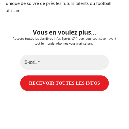
unique de suivre de près les futurs talents du football
africain.
Vous en voulez plus...
Recevez toutes les dernières infos Sports d'Afrique, pour tout savoir avant
tout le monde. Abonnez-vous maintenant !
E-
mail
*