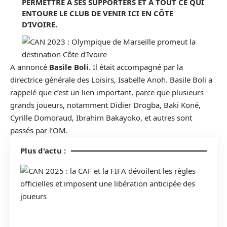
PERMETTRE À SES SUPPORTERS ET À TOUT CE QUI
ENTOURE LE CLUB DE VENIR ICI EN CÔTE
D’IVOIRE.
A annoncé
Basile Boli
. Il était accompagné par la
directrice générale des Loisirs, Isabelle Anoh. Basile Boli a
rappelé que c’est un lien important, parce que plusieurs
grands joueurs, notamment Didier Drogba, Baki Koné,
Cyrille Domoraud, Ibrahim Bakayoko, et autres sont
passés par l’OM.
Plus d'actu :