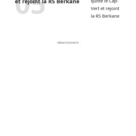
et rejoint la RS Berkane
- Advertisement -