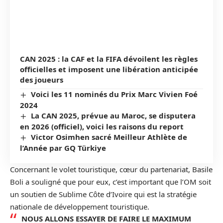
CAN 2025 : la CAF et la FIFA dévoilent les règles
officielles et imposent une libération anticipée
des joueurs
Voici les 11 nominés du Prix Marc Vivien Foé
2024
La CAN 2025, prévue au Maroc, se disputera
en 2026 (officiel), voici les raisons du report
Victor Osimhen sacré Meilleur Athlète de
l’Année par GQ Türkiye
Concernant le volet touristique, cœur du partenariat, Basile
Boli a souligné que pour eux, c’est important que l’OM soit
un soutien de Sublime Côte d’Ivoire qui est la stratégie
nationale de développement touristique.
NOUS ALLONS ESSAYER DE FAIRE LE MAXIMUM