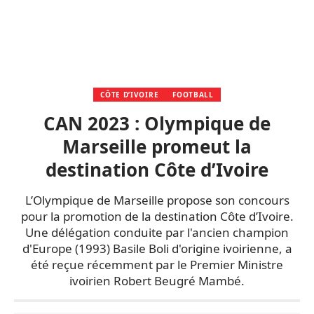
CÔTE D’IVOIRE
FOOTBALL
CAN 2023 : Olympique de
Marseille promeut la
destination Côte d’Ivoire
L’Olympique de Marseille propose son concours
pour la promotion de la destination Côte d’Ivoire.
Une délégation conduite par l'ancien champion
d'Europe (1993) Basile Boli d'origine ivoirienne, a
été reçue récemment par le Premier Ministre
ivoirien Robert Beugré Mambé.