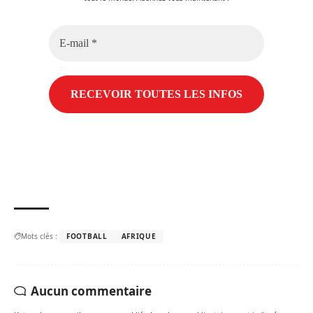
E-
mail
*
Mots clés :
FOOTBALL
AFRIQUE
Aucun commentaire