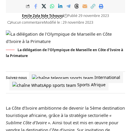
Emile Zola Nde Tchoussi
Publié 29 novembre 2023
Aucun commentaire
Modifié le : 29 novembre 2023
La délégation de l'Olympique de Marseille en Côte d'Ivoire à
la Primature
International
Suivez-nous
Sports Afrique
La
Côte d’Ivoire
ambitionne de devenir la 5ème destination
touristique africaine, grâce à la stratégie sectorielle
«
Sublime Côte d’Ivoire »
. Ainsi tout est mis en œuvre pour
vendre la destination Côte d’ivoire. Sur invitation de