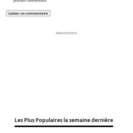
prochain commentaire.
- Advertisement -
Les Plus Populaires la semaine dernière