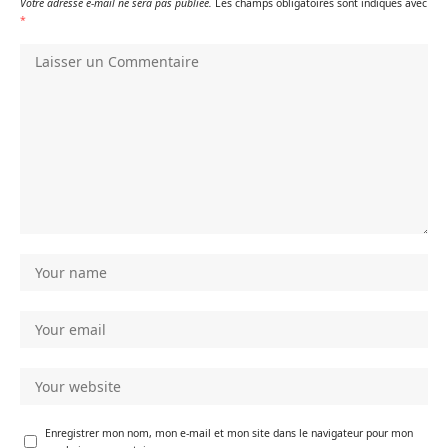
Votre adresse e-mail ne sera pas publiée.
Les champs obligatoires sont indiqués avec
*
Enregistrer mon nom, mon e-mail et mon site dans le navigateur pour mon