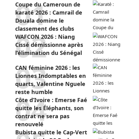
Coupe du Cameroun de
karaté 2026 : Camrail de
Douala domine le
classement des clubs
WAFCON 2026 : Niang
Cissé démissionne après
l’élimination du Sénégal
CAN féminine 2026 : les
Lionnes Indomptables en
quarts, Valentine Nguele
reste humble
Côte d’Ivoire : Emerse Faé
quitte les Éléphants, son
contrat ne sera pas
renouvelé
Bubista quitte le Cap-Vert