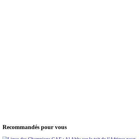
Recommandés pour vous