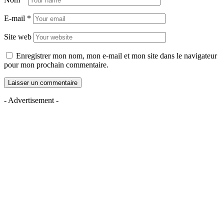
E-mail
*
Site web
Enregistrer mon nom, mon e-mail et mon site dans le navigateur
pour mon prochain commentaire.
- Advertisement -