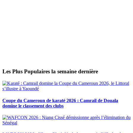
Les Plus Populaires la semaine dernière
Coupe du Cameroun de karaté 2026 : Camrail de Douala
domine le classement des clubs