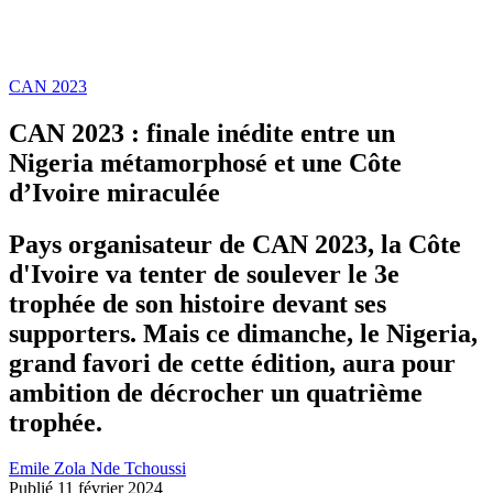
CAN 2023
CAN 2023 : finale inédite entre un
Nigeria métamorphosé et une Côte
d’Ivoire miraculée
Pays organisateur de CAN 2023, la Côte
d'Ivoire va tenter de soulever le 3e
trophée de son histoire devant ses
supporters. Mais ce dimanche, le Nigeria,
grand favori de cette édition, aura pour
ambition de décrocher un quatrième
trophée.
Emile Zola Nde Tchoussi
Publié 11 février 2024