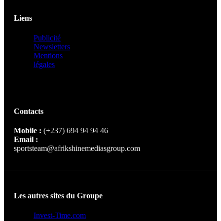
Liens
Publicité
Newsletters
Mentions
légales
Contacts
Mobile :
(+237) 694 94 94 46
Email :
sportsteam@afrikshinemediasgroup.com
Les autres sites du Groupe
Invest-Time.com