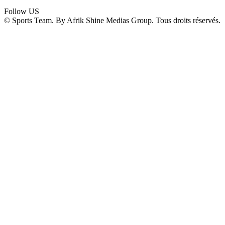
Follow US
© Sports Team. By Afrik Shine Medias Group. Tous droits réservés.