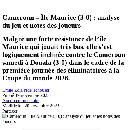
Cameroun – Île Maurice (3-0) : analyse
du jeu et notes des joueurs
Malgré une forte résistance de l’île
Maurice qui jouait très bas, elle s’est
logiquement inclinée contre le Cameroun
samedi à Douala (3-0) dans le cadre de la
première journée des éliminatoires à la
Coupe du monde 2026.
Emile Zola Nde Tchoussi
Publié 19 novembre 2023
Aucun commentaire
Modifié le : 20 novembre 2023
Partager