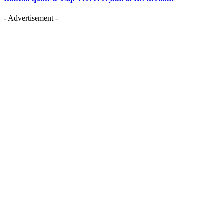
- Advertisement -