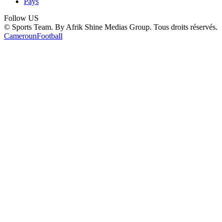
Pays
Follow US
© Sports Team. By Afrik Shine Medias Group. Tous droits réservés.
Cameroun
Football