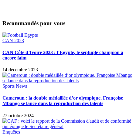
Recommandés pour vous
CAN 2023
CAN Côte d’Ivoire 2023 : l’Égypte, le septuple champion a
encore faim
14 décembre 2023
Sports News
Cameroun : la double médaillée d’or olympique, Françoise
Mbango se lance dans la reproduction des talents
27 octobre 2024
Enquêtes