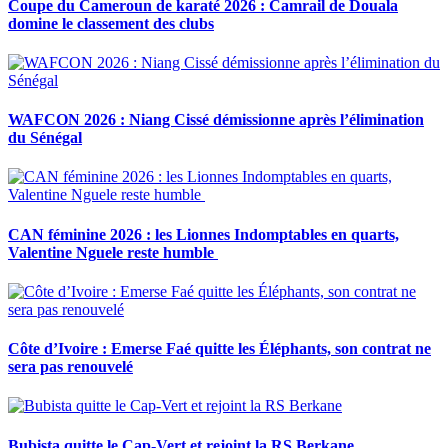
Coupe du Cameroun de karaté 2026 : Camrail de Douala
domine le classement des clubs
WAFCON 2026 : Niang Cissé démissionne après l’élimination
du Sénégal
CAN féminine 2026 : les Lionnes Indomptables en quarts,
Valentine Nguele reste humble
Côte d’Ivoire : Emerse Faé quitte les Éléphants, son contrat ne
sera pas renouvelé
Bubista quitte le Cap-Vert et rejoint la RS Berkane