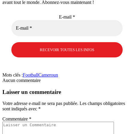
avant tout le monde. Abonnez-vous maintenant !
E-mail
*
Mots clés :
Football
Cameroun
Aucun commentaire
Laisser un commentaire
Votre adresse e-mail ne sera pas publiée.
Les champs obligatoires
sont indiqués avec
*
Commentaire
*