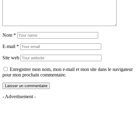
Nom
*
E-mail
*
Site web
Enregistrer mon nom, mon e-mail et mon site dans le navigateur
pour mon prochain commentaire.
- Advertisement -