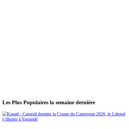
Les Plus Populaires la semaine dernière