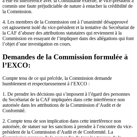
à elle en interférence avec la Consultante externe, le vice-président a
commis une faute préjudiciable de nature à entacher la crédibilité de
la Commission.
4. Les membres de la Commission ont à l’unanimité désapprouvé
cet agissement isolé du vice-président et la tentative du Secrétariat de
la CAF d’abuser des attributions statutaires qui reviennent à la
Commission en essayant de l’impliquer dans des allégations qui font
l’objet d’une investigation en cours.
Demandes de la Commission formulée à
l’EXCO:
Compte tenu de ce qui précède, la Commission demande
humblement et respectueusement à l’EXCO :
1. De prendre les décisions qui s’imposent à l’égard des personnes
du Secrétariat de la CAF impliquées dans cette interférence non
autorisée dans les attributions de la Commission d’Audit et de
Conformité.
2. Compte tenu de son implication dans cette interférence non
autorisée, de statuer sur les sanctions à prendre à l’encontre du vice-
président de la Commission d’Audit et de Conformité. La