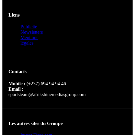
Liens
Publicité
Newsletters
Mentions
légales
Contacts
Mobile :
(+237) 694 94 94 46
Email :
sportsteam@afrikshinemediasgroup.com
Les autres sites du Groupe