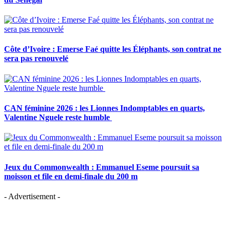
Côte d’Ivoire : Emerse Faé quitte les Éléphants, son contrat ne
sera pas renouvelé
CAN féminine 2026 : les Lionnes Indomptables en quarts,
Valentine Nguele reste humble
Jeux du Commonwealth : Emmanuel Eseme poursuit sa
moisson et file en demi-finale du 200 m
- Advertisement -