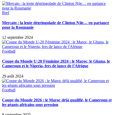
Bref
Mercato : la lente dégringolade de Clinton Njie… en partance
pour la Roumanie
12 septembre 2024
Football
Coupe du Monde U-20 Féminine 2024 : le Maroc, le Ghana, le
Cameroun et le Nigeria, fers de lance de l’Afrique
29 août 2024
Football
Coupe du Monde 2026 : le Maroc déjà qualifié, le Cameroun et
les géants africains sous pression
8 septembre 2025