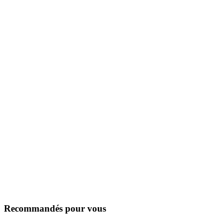
Recommandés pour vous