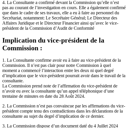
4. La Consultante a confirmé devant la Commission qu’elle n’est
pas au courant de l’investigation en cours. Elle a également confirmé
que dans le cadre de ses travaux, elle a eu à faire au personnel du
Secrétariat, notamment: Le Secrétaire Général; Le Directeur des
Affaires Juridique et le Directeur Financier ainsi qu’avec le vice-
président de la Commission d’Audit de Conformité
Implication du vice-président de la
Commission :
1. La Consultante confirme avoir eu à faire au vice-président de la
Commission. Il n’est pas clair pour notre Commission à quel
moment a commencé l’interaction entre les deux ni quel degré
d’implication que le vice-président pourrait avoir dans le travail de la
consultante.
La Commission prend note de l’affirmation du vice-président de
n’avoir eu avec la consultante qu’un appel téléphonique d’une
trentaine de minutes en date du 28 Août 2024.
2. La Commission n’est pas convaincue par les affirmations du vice-
président compte tenu des contradictions dans les déclarations de la
consultante au sujet du degré d’implication de ce dernier.
3. La Commission dispose d’un document daté du 4 Juillet 2024