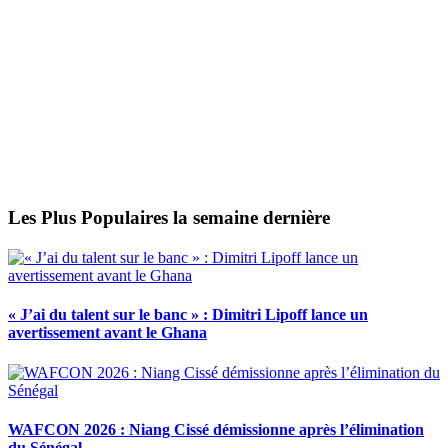
Les Plus Populaires la semaine dernière
« J’ai du talent sur le banc » : Dimitri Lipoff lance un
avertissement avant le Ghana
WAFCON 2026 : Niang Cissé démissionne après l’élimination
du Sénégal