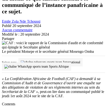
communiqué de l’instance panafricaine à
ce sujet.
Emile Zola Nde Tchoussi
Publié 20 septembre 2024
Aucun commentaire
Modifié le : 20 septembre 2024
Partager
Le président Motsepe et le secrétaire général Mosengo Omba
International
Suivez-nous
Sports Afrique
« La Confédération Africaine de Football (CAF) a demandé à sa
Commission d’Audit et de Gouvernance d’ouvrir une enquête sur
des allégations de violation de ses règlements internes au sein du
Secrétariat de la CAF »
, peut-on lire dans un communiqué publié le
jeudi 1er août 2024 sur le site de la CAF.
Contents