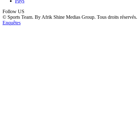
Pays
Follow US
© Sports Team. By Afrik Shine Medias Group. Tous droits réservés.
Enquêtes