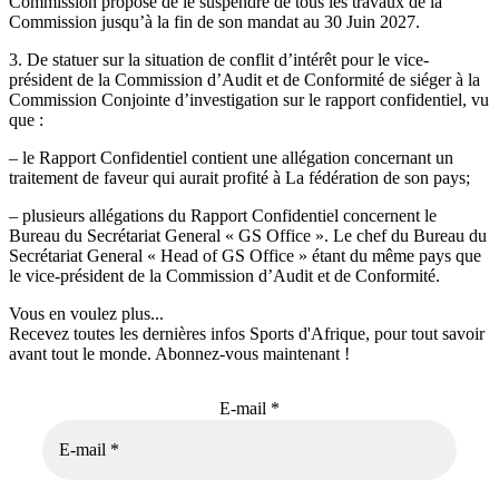
Commission propose de le suspendre de tous les travaux de la
Commission jusqu’à la fin de son mandat au 30 Juin 2027.
3. De statuer sur la situation de conflit d’intérêt pour le vice-
président de la Commission d’Audit et de Conformité de siéger à la
Commission Conjointe d’investigation sur le rapport confidentiel, vu
que :
– le Rapport Confidentiel contient une allégation concernant un
traitement de faveur qui aurait profité à La fédération de son pays;
– plusieurs allégations du Rapport Confidentiel concernent le
Bureau du Secrétariat General « GS Office ». Le chef du Bureau du
Secrétariat General « Head of GS Office » étant du même pays que
le vice-président de la Commission d’Audit et de Conformité.
Vous en voulez plus...
Recevez toutes les dernières infos Sports d'Afrique, pour tout savoir
avant tout le monde. Abonnez-vous maintenant !
E-mail
*