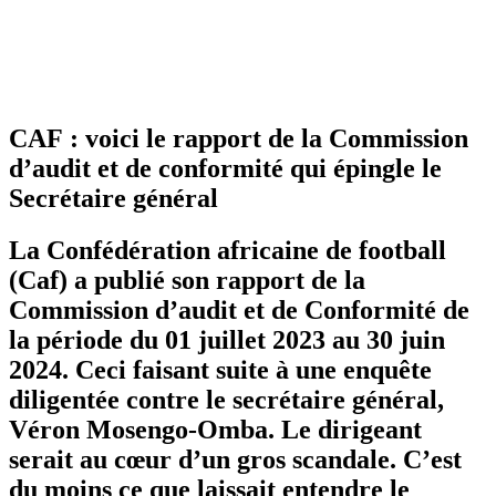
CAF : voici le rapport de la Commission
d’audit et de conformité qui épingle le
Secrétaire général
La Confédération africaine de football
(Caf) a publié son rapport de la
Commission d’audit et de Conformité de
la période du 01 juillet 2023 au 30 juin
2024. Ceci faisant suite à une enquête
diligentée contre le secrétaire général,
Véron Mosengo-Omba. Le dirigeant
serait au cœur d’un gros scandale. C’est
du moins ce que laissait entendre le