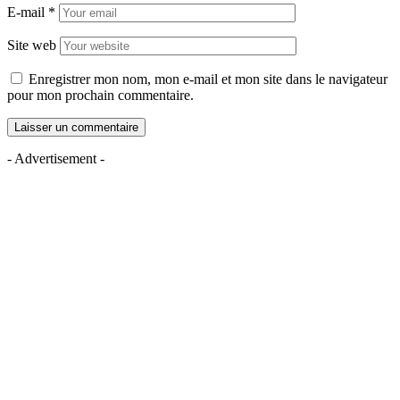
E-mail
*
Site web
Enregistrer mon nom, mon e-mail et mon site dans le navigateur
pour mon prochain commentaire.
- Advertisement -