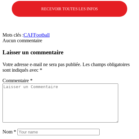
Mots clés :
CAF
Football
Aucun commentaire
Laisser un commentaire
Votre adresse e-mail ne sera pas publiée.
Les champs obligatoires
sont indiqués avec
*
Commentaire
*
Nom
*