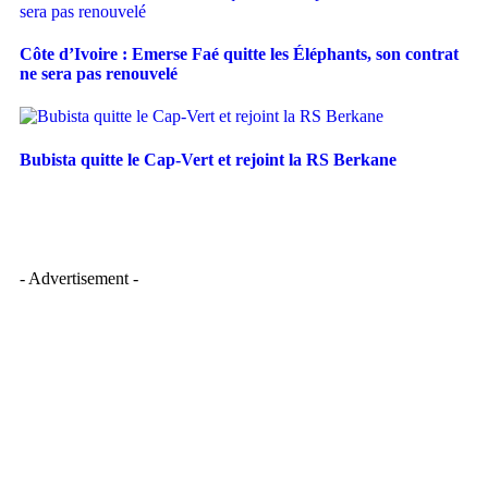
Côte d’Ivoire : Emerse Faé quitte les Éléphants, son contrat
ne sera pas renouvelé
Bubista quitte le Cap-Vert et rejoint la RS Berkane
- Advertisement -