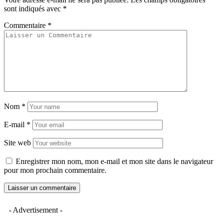
sont indiqués avec
*
Commentaire
*
Nom
*
E-mail
*
Site web
Enregistrer mon nom, mon e-mail et mon site dans le navigateur
pour mon prochain commentaire.
- Advertisement -