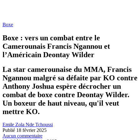
Boxe
Boxe : vers un combat entre le
Camerounais Francis Ngannou et
l’Américain Deontay Wilder
La star camerounaise du MMA, Francis
Ngannou malgré sa défaite par KO contre
Anthony Joshua espère décrocher un
combat de boxe contre Deontay Wilder.
Un boxeur de haut niveau, qu'il veut
mettre KO.
Emile Zola Nde Tchoussi
Publié 18 février 2025
Aucun commentaire