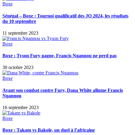
Boxe
Sénégal – Boxe : Tournoi qualificatif des JO 2024, les résultats
du 10 septembre
11 septembre 2023
Boxe
Boxe : Tyson Fury gagne, Francis Ngannou ne perd pas
30 octobre 2023
Boxe
Avant son combat contre Fury, Dana White allume Francis
Ngannou
16 septembre 2023
Boxe
Boxe : Takam vs Bakole, un duel à l’africaine