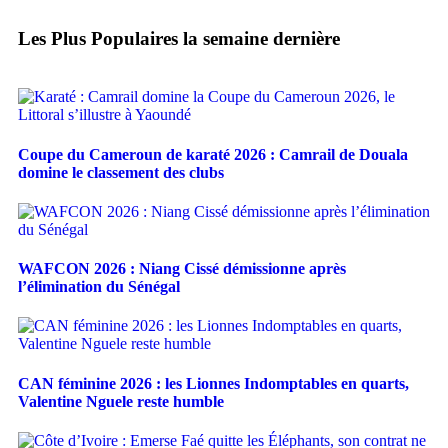
Les Plus Populaires la semaine dernière
Coupe du Cameroun de karaté 2026 : Camrail de Douala
domine le classement des clubs
WAFCON 2026 : Niang Cissé démissionne après
l’élimination du Sénégal
CAN féminine 2026 : les Lionnes Indomptables en quarts,
Valentine Nguele reste humble