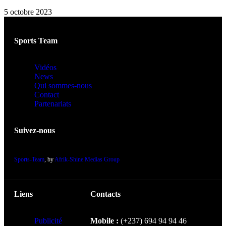
5 octobre 2023
Sports Team
Vidéos
News
Qui sommes-nous
Contact
Partenariats
Suivez-nous
Sports-Team
, by
Afrik-Shine Medias Group
Liens
Contacts
Publicité
Mobile :
(+237) 694 94 94 46