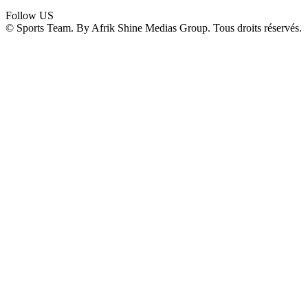
Follow US
© Sports Team. By Afrik Shine Medias Group. Tous droits réservés.