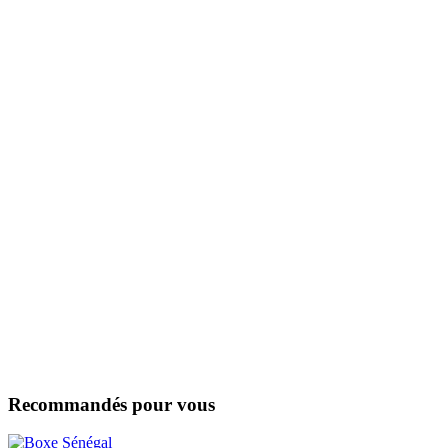
Recommandés pour vous