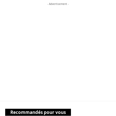
- Advertisement -
Recommandés pour vous