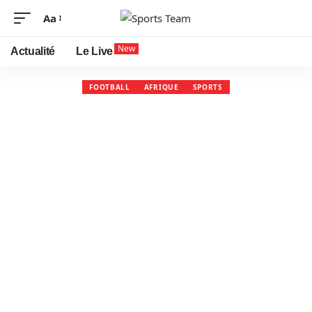
Aa
New
Actualité
Le Live
FOOTBALL
AFRIQUE
SPORTS