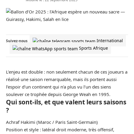
International
Suivez-nous
Sports Afrique
L’enjeu est double : non seulement chacun de ces joueurs a
réalisé une saison remarquable, mais ils portent aussi
l’espoir d’un continent qui n’a plus vu l’un des siens
soulever ce trophée depuis George Weah en 1995.
Qui sont-ils, et que valent leurs saisons
?
Achraf Hakimi (
Maroc
/ Paris Saint-Germain)
Position et style : latéral droit moderne, très offensif,