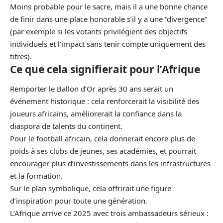
Moins probable pour le sacre, mais il a une bonne chance
de finir dans une place honorable s’il y a une “divergence”
(par exemple si les votants privilégient des objectifs
individuels et l’impact sans tenir compte uniquement des
titres).
Ce que cela signifierait pour l’Afrique
Remporter le Ballon d’Or après 30 ans serait un
événement historique : cela renforcerait la visibilité des
joueurs africains, améliorerait la confiance dans la
diaspora de talents du continent.
Pour le football africain, cela donnerait encore plus de
poids à ses clubs de jeunes, ses académies, et pourrait
encourager plus d’investissements dans les infrastructures
et la formation.
Sur le plan symbolique, cela offrirait une figure
d’inspiration pour toute une génération.
L’Afrique arrive ce 2025 avec trois ambassadeurs sérieux :