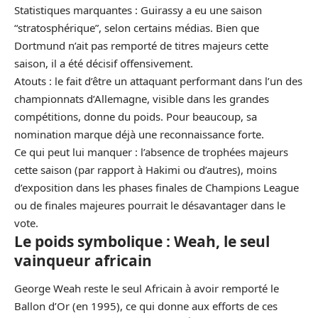
Statistiques marquantes : Guirassy a eu une saison
“stratosphérique”, selon certains médias. Bien que
Dortmund n’ait pas remporté de titres majeurs cette
saison, il a été décisif offensivement.
Atouts : le fait d’être un attaquant performant dans l’un des
championnats d’Allemagne, visible dans les grandes
compétitions, donne du poids. Pour beaucoup, sa
nomination marque déjà une reconnaissance forte.
Ce qui peut lui manquer : l’absence de trophées majeurs
cette saison (par rapport à Hakimi ou d’autres), moins
d’exposition dans les phases finales de Champions League
ou de finales majeures pourrait le désavantager dans le
vote.
Le poids symbolique : Weah, le seul
vainqueur africain
George Weah reste le seul Africain à avoir remporté le
Ballon d’Or (en 1995), ce qui donne aux efforts de ces