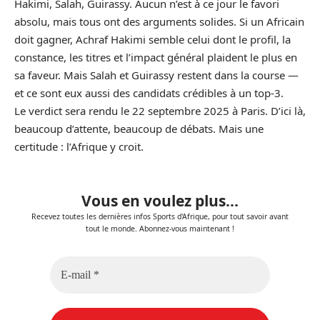
Hakimi, Salah, Guirassy. Aucun n’est à ce jour le favori
absolu, mais tous ont des arguments solides. Si un Africain
doit gagner, Achraf Hakimi semble celui dont le profil, la
constance, les titres et l’impact général plaident le plus en
sa faveur. Mais Salah et Guirassy restent dans la course —
et ce sont eux aussi des candidats crédibles à un top-3.
Le verdict sera rendu le 22 septembre 2025 à Paris. D’ici là,
beaucoup d’attente, beaucoup de débats. Mais une
certitude : l’Afrique y croit.
Vous en voulez plus...
Recevez toutes les dernières infos Sports d'Afrique, pour tout savoir avant
tout le monde. Abonnez-vous maintenant !
E-
mail
*