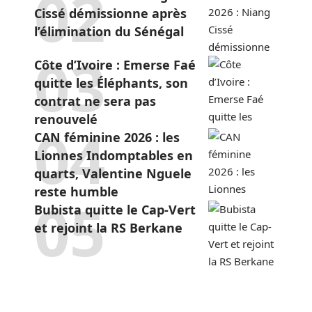
Cissé démissionne après
l’élimination du Sénégal
Côte d’Ivoire : Emerse Faé
quitte les Éléphants, son
contrat ne sera pas
renouvelé
CAN féminine 2026 : les
Lionnes Indomptables en
quarts, Valentine Nguele
reste humble
Bubista quitte le Cap-Vert
et rejoint la RS Berkane