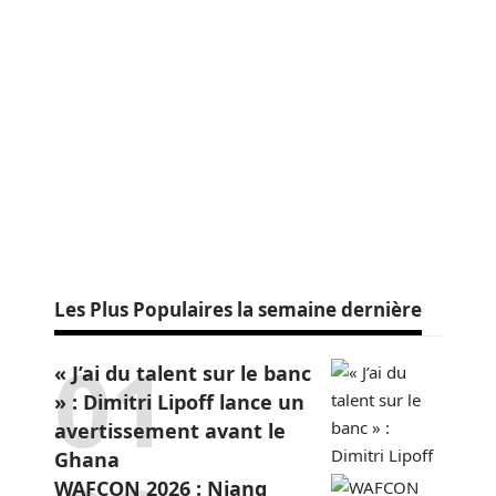
Les Plus Populaires la semaine dernière
« J’ai du talent sur le banc
» : Dimitri Lipoff lance un
avertissement avant le
Ghana
WAFCON 2026 : Niang