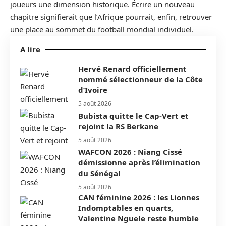
joueurs une dimension historique. Écrire un nouveau
chapitre signifierait que l’Afrique pourrait, enfin, retrouver
une place au sommet du football mondial individuel.
A lire
Hervé Renard officiellement
nommé sélectionneur de la Côte
d’Ivoire
5 août 2026
Bubista quitte le Cap-Vert et
rejoint la RS Berkane
5 août 2026
WAFCON 2026 : Niang Cissé
démissionne après l’élimination
du Sénégal
5 août 2026
CAN féminine 2026 : les Lionnes
Indomptables en quarts,
Valentine Nguele reste humble