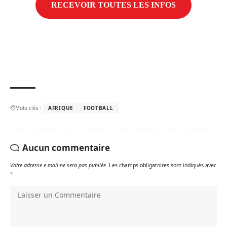
Mots clés :
AFRIQUE
FOOTBALL
Aucun commentaire
Votre adresse e-mail ne sera pas publiée.
Les champs obligatoires sont indiqués avec
*