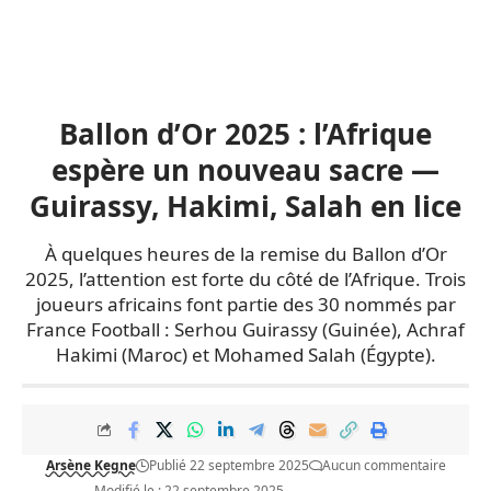
Ballon d’Or 2025 : l’Afrique
espère un nouveau sacre —
Guirassy, Hakimi, Salah en lice
À quelques heures de la remise du Ballon d’Or
2025, l’attention est forte du côté de l’Afrique. Trois
joueurs africains font partie des 30 nommés par
France Football : Serhou Guirassy (Guinée), Achraf
Hakimi (Maroc) et Mohamed Salah (Égypte).
Arsène Kegne
Publié 22 septembre 2025
Aucun commentaire
Modifié le : 22 septembre 2025