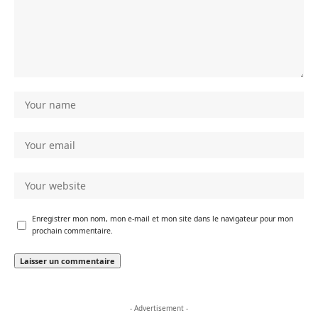
Enregistrer mon nom, mon e-mail et mon site dans le navigateur pour mon
prochain commentaire.
- Advertisement -