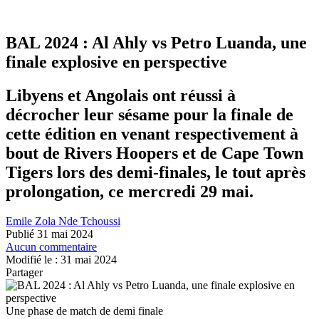
BAL 2024 : Al Ahly vs Petro Luanda, une
finale explosive en perspective
Libyens et Angolais ont réussi à
décrocher leur sésame pour la finale de
cette édition en venant respectivement à
bout de Rivers Hoopers et de Cape Town
Tigers lors des demi-finales, le tout après
prolongation, ce mercredi 29 mai.
Emile Zola Nde Tchoussi
Publié 31 mai 2024
Aucun commentaire
Modifié le : 31 mai 2024
Partager
Une phase de match de demi finale