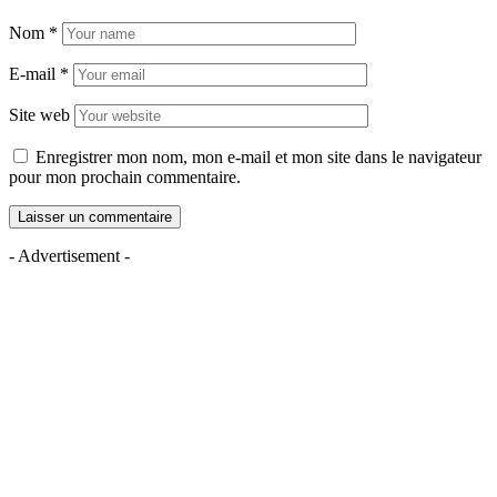
Nom
*
E-mail
*
Site web
Enregistrer mon nom, mon e-mail et mon site dans le navigateur
pour mon prochain commentaire.
- Advertisement -