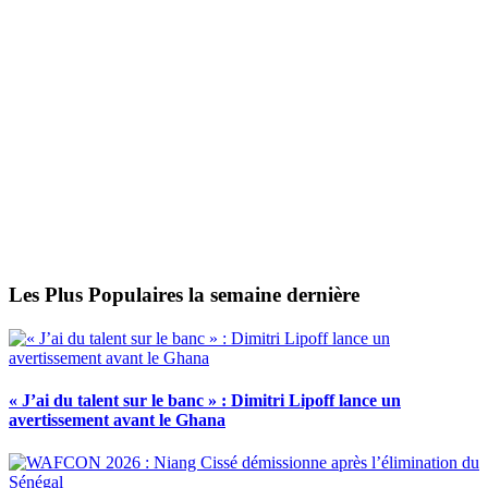
Les Plus Populaires la semaine dernière
« J’ai du talent sur le banc » : Dimitri Lipoff lance un
avertissement avant le Ghana