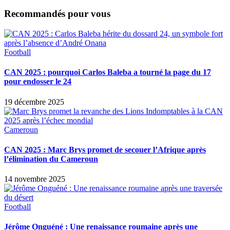
Recommandés pour vous
Football
CAN 2025 : pourquoi Carlos Baleba a tourné la page du 17
pour endosser le 24
19 décembre 2025
Cameroun
CAN 2025 : Marc Brys promet de secouer l’Afrique après
l’élimination du Cameroun
14 novembre 2025
Football
Jérôme Onguéné : Une renaissance roumaine après une