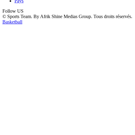
Pays
Follow US
© Sports Team. By Afrik Shine Medias Group. Tous droits réservés.
Basketball