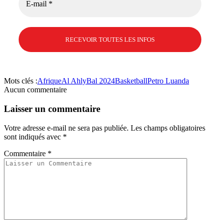
Mots clés :
Afrique
Al Ahly
Bal 2024
Basketball
Petro Luanda
Aucun commentaire
Laisser un commentaire
Votre adresse e-mail ne sera pas publiée.
Les champs obligatoires
sont indiqués avec
*
Commentaire
*