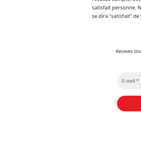
satisfait personne. N
se dira “satisfait” de
Recevez tou