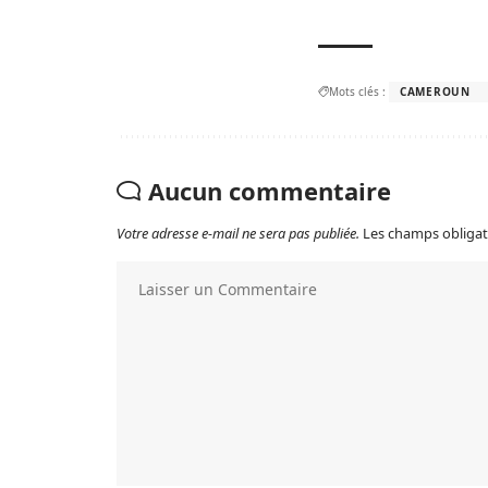
Mots clés :
CAMEROUN
Aucun commentaire
Votre adresse e-mail ne sera pas publiée.
Les champs obligat