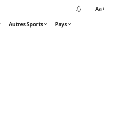
Aa
Autres Sports
Pays