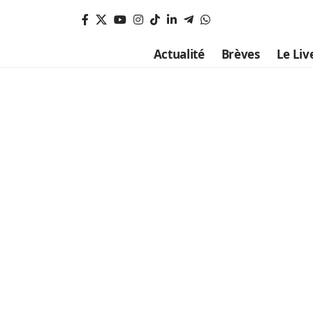
Actualité
Brèves
Le Liv