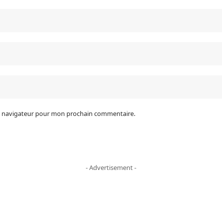
le navigateur pour mon prochain commentaire.
- Advertisement -