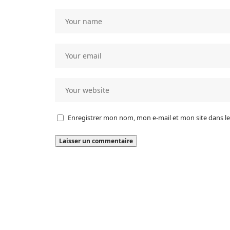
Enregistrer mon nom, mon e-mail et mon site dans 