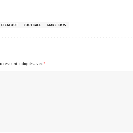
FECAFOOT
FOOTBALL
MARC BRYS
oires sont indiqués avec
*