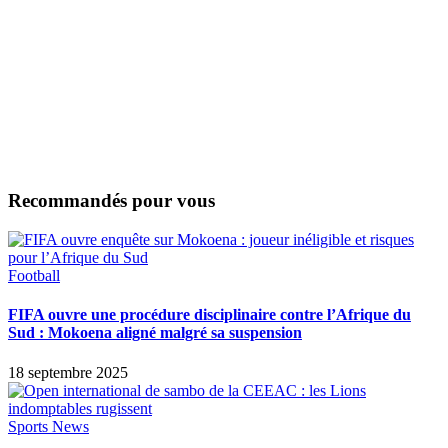
Recommandés pour vous
Football
FIFA ouvre une procédure disciplinaire contre l’Afrique du
Sud : Mokoena aligné malgré sa suspension
18 septembre 2025
Sports News