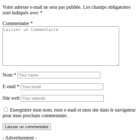
Votre adresse e-mail ne sera pas publiée.
Les champs obligatoires
sont indiqués avec
*
Commentaire
*
Nom
*
E-mail
*
Site web
Enregistrer mon nom, mon e-mail et mon site dans le navigateur
pour mon prochain commentaire.
- Advertisement -