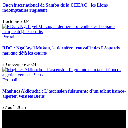
Open international de Sambo de la CEEAC : les Lions
indomptables rugissent
1 octobre 2024
Portrait
RDC : Ngal’ayel Mukau, la dernière trouvaille des Léopards
marque déjà les esprits
29 novembre 2024
Football
Maghnes Akliouche : L’ascension fulgurante d’un talent franco-
algérien vers les Bleus
27 août 2025