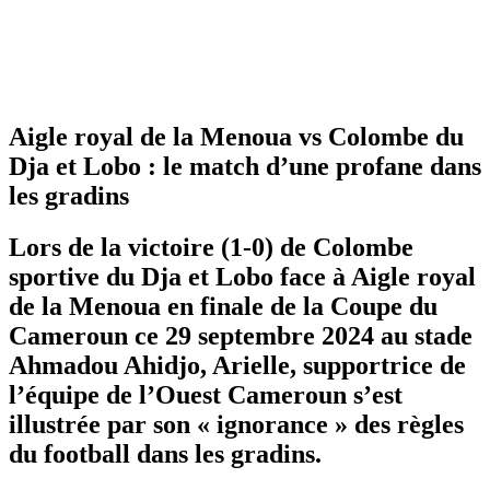
Aigle royal de la Menoua vs Colombe du
Dja et Lobo : le match d’une profane dans
les gradins
Lors de la victoire (1-0) de Colombe
sportive du Dja et Lobo face à Aigle royal
de la Menoua en finale de la Coupe du
Cameroun ce 29 septembre 2024 au stade
Ahmadou Ahidjo, Arielle, supportrice de
l’équipe de l’Ouest Cameroun s’est
illustrée par son « ignorance » des règles
du football dans les gradins.