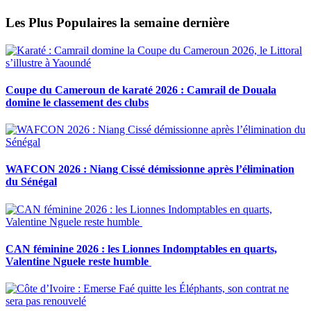
Les Plus Populaires la semaine dernière
Coupe du Cameroun de karaté 2026 : Camrail de Douala
domine le classement des clubs
WAFCON 2026 : Niang Cissé démissionne après l’élimination
du Sénégal
CAN féminine 2026 : les Lionnes Indomptables en quarts,
Valentine Nguele reste humble