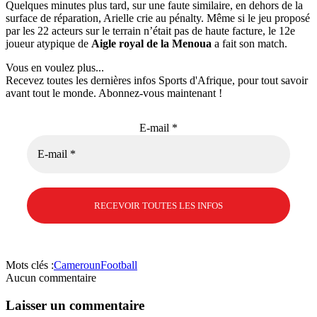
Quelques minutes plus tard, sur une faute similaire, en dehors de la
surface de réparation, Arielle crie au pénalty. Même si le jeu proposé
par les 22 acteurs sur le terrain n’était pas de haute facture, le 12e
joueur atypique de
Aigle royal de la Menoua
a fait son match.
Vous en voulez plus...
Recevez toutes les dernières infos Sports d'Afrique, pour tout savoir
avant tout le monde. Abonnez-vous maintenant !
E-mail
*
Mots clés :
Cameroun
Football
Aucun commentaire
Laisser un commentaire