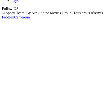
Pays
Follow US
© Sports Team. By Afrik Shine Medias Group. Tous droits réservés.
Football
Cameroun