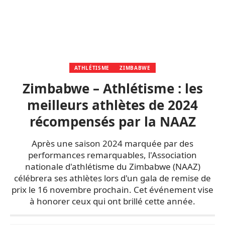
ATHLÉTISME
ZIMBABWE
Zimbabwe – Athlétisme : les
meilleurs athlètes de 2024
récompensés par la NAAZ
Après une saison 2024 marquée par des
performances remarquables, l'Association
nationale d'athlétisme du Zimbabwe (NAAZ)
célébrera ses athlètes lors d'un gala de remise de
prix le 16 novembre prochain. Cet événement vise
à honorer ceux qui ont brillé cette année.