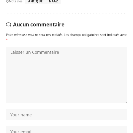
Mots clés :
AFRIQUE
NAAZ
Aucun commentaire
Votre adresse e-mail ne sera pas publiée.
Les champs obligatoires sont indiqués avec
*