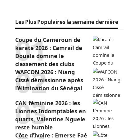
Les Plus Populaires la semaine dernière
Coupe du Cameroun de
karaté 2026 : Camrail de
Douala domine le
classement des clubs
WAFCON 2026 : Niang
Cissé démissionne après
l’élimination du Sénégal
CAN féminine 2026 : les
Lionnes Indomptables en
quarts, Valentine Nguele
reste humble
Côte d’Ivoire : Emerse Faé