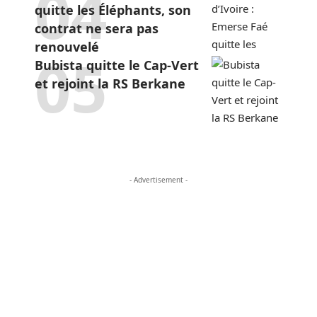
quitte les Éléphants, son
contrat ne sera pas
renouvelé
Bubista quitte le Cap-Vert
et rejoint la RS Berkane
- Advertisement -