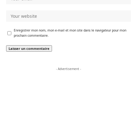
Enregistrer mon nom, mon e-mail et mon site dans le navigateur pour mon
prochain commentaire.
- Advertisement -