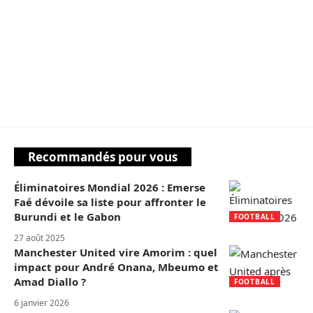
Recommandés pour vous
Éliminatoires Mondial 2026 : Emerse
Faé dévoile sa liste pour affronter le
Burundi et le Gabon
FOOTBALL
27 août 2025
Manchester United vire Amorim : quel
impact pour André Onana, Mbeumo et
Amad Diallo ?
FOOTBALL
6 janvier 2026