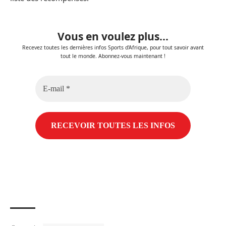
Vous en voulez plus...
Recevez toutes les dernières infos Sports d'Afrique, pour tout savoir avant
tout le monde. Abonnez-vous maintenant !
E-
mail
*