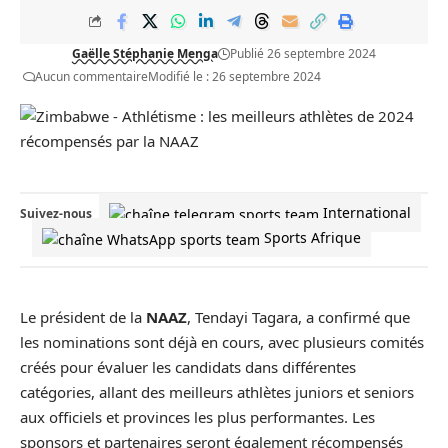
Gaëlle Stéphanie Menga
Publié 26 septembre 2024
Aucun commentaire
Modifié le : 26 septembre 2024
International
Suivez-nous
Sports Afrique
Le président de la
NAAZ
, Tendayi Tagara, a confirmé que
les nominations sont déjà en cours, avec plusieurs comités
créés pour évaluer les candidats dans différentes
catégories, allant des meilleurs athlètes juniors et seniors
aux officiels et provinces les plus performantes. Les
sponsors et partenaires seront également récompensés