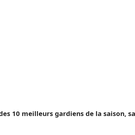
 des 10 meilleurs gardiens de la saison,