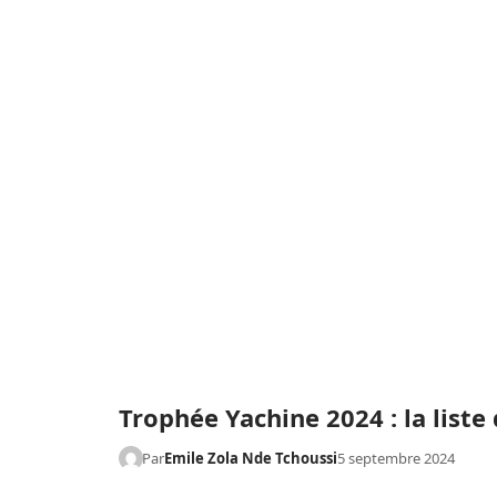
Trophée Yachine 2024 : la liste
Par
Emile Zola Nde Tchoussi
5 septembre 2024