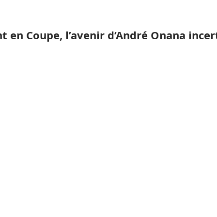
 en Coupe, l’avenir d’André Onana incer