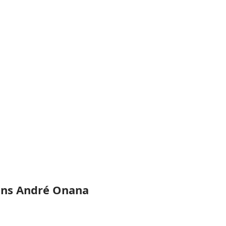
 sans André Onana