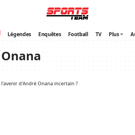
Légendes
Enquêtes
Football
TV
Plus
A
 Onana