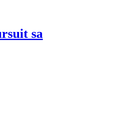
suit sa