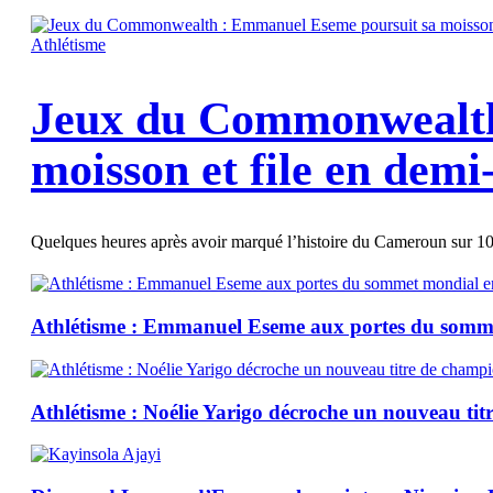
Athlétisme
Jeux du Commonwealth
moisson et file en demi
Quelques heures après avoir marqué l’histoire du Cameroun sur
Athlétisme : Emmanuel Eseme aux portes du som
Athlétisme : Noélie Yarigo décroche un nouveau ti