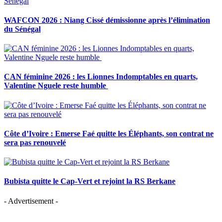
WAFCON 2026 : Niang Cissé démissionne après l’élimination
du Sénégal
CAN féminine 2026 : les Lionnes Indomptables en quarts,
Valentine Nguele reste humble
Côte d’Ivoire : Emerse Faé quitte les Éléphants, son contrat ne
sera pas renouvelé
Bubista quitte le Cap-Vert et rejoint la RS Berkane
- Advertisement -