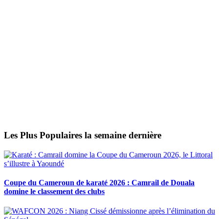
Les Plus Populaires la semaine dernière
Coupe du Cameroun de karaté 2026 : Camrail de Douala
domine le classement des clubs