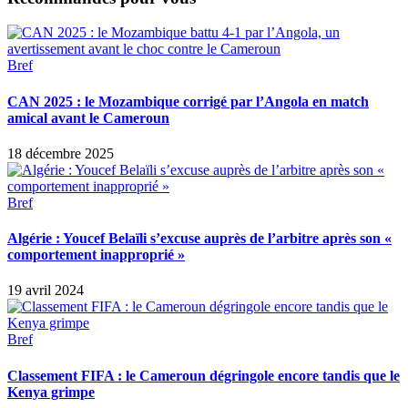
Bref
CAN 2025 : le Mozambique corrigé par l’Angola en match
amical avant le Cameroun
18 décembre 2025
Bref
Algérie : Youcef Belaïli s’excuse auprès de l’arbitre après son «
comportement inapproprié »
19 avril 2024
Bref
Classement FIFA : le Cameroun dégringole encore tandis que le
Kenya grimpe