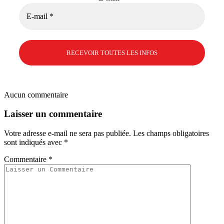
Aucun commentaire
Laisser un commentaire
Votre adresse e-mail ne sera pas publiée.
Les champs obligatoires
sont indiqués avec
*
Commentaire
*