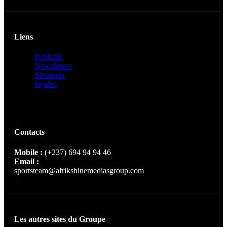
Liens
Publicité
Newsletters
Mentions
légales
Contacts
Mobile :
(+237) 694 94 94 46
Email :
sportsteam@afrikshinemediasgroup.com
Les autres sites du Groupe