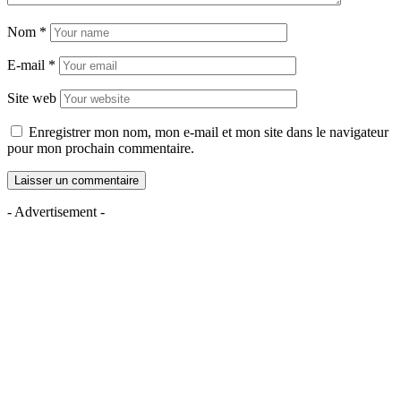
Nom
*
E-mail
*
Site web
Enregistrer mon nom, mon e-mail et mon site dans le navigateur
pour mon prochain commentaire.
- Advertisement -