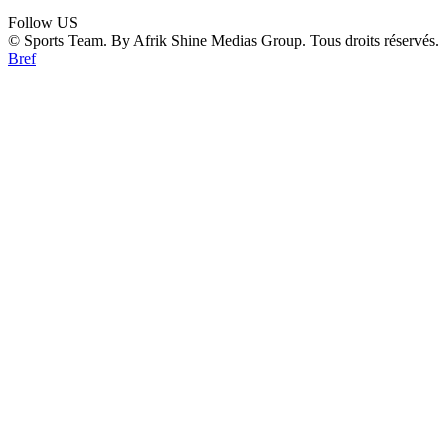
Follow US
© Sports Team. By Afrik Shine Medias Group. Tous droits réservés.
Bref