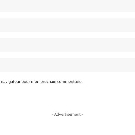
le navigateur pour mon prochain commentaire.
- Advertisement -