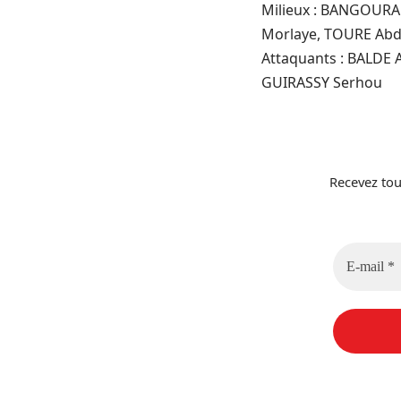
Milieux : BANGOURA
Morlaye, TOURE Abd
Attaquants : BALDE 
GUIRASSY Serhou
Recevez tou