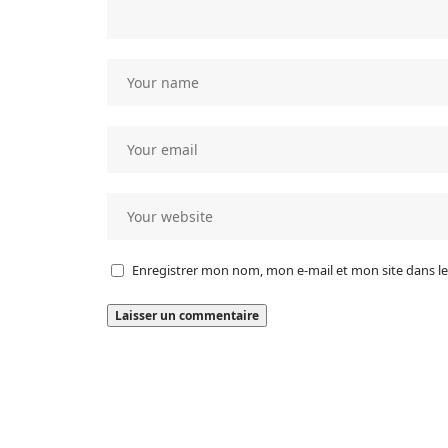
Enregistrer mon nom, mon e-mail et mon site dans 