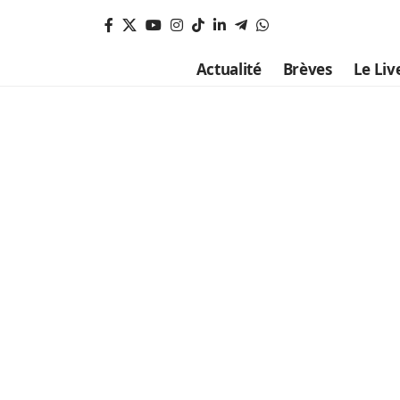
Actualité
Brèves
Le Liv