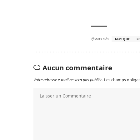
Mots clés :
AFRIQUE
F
Aucun commentaire
Votre adresse e-mail ne sera pas publiée.
Les champs obligat