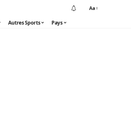
Aa
Autres Sports
Pays