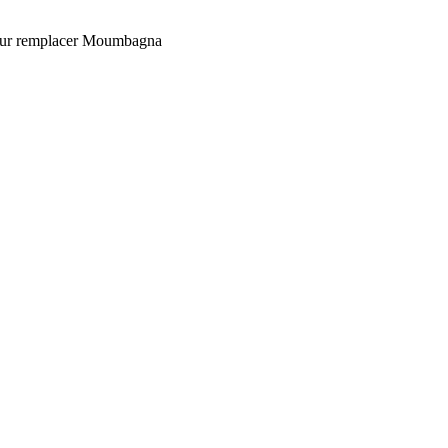
 pour remplacer Moumbagna