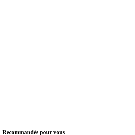
Recommandés pour vous