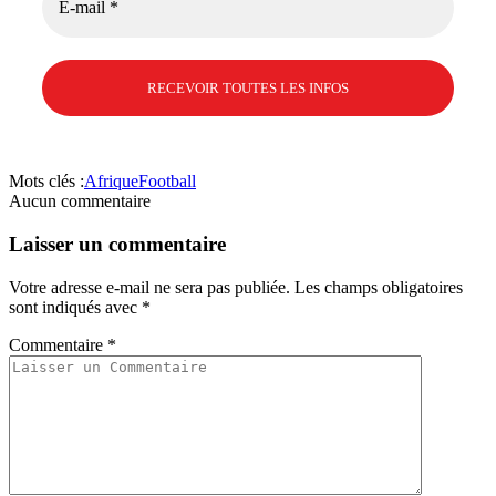
Mots clés :
Afrique
Football
Aucun commentaire
Laisser un commentaire
Votre adresse e-mail ne sera pas publiée.
Les champs obligatoires
sont indiqués avec
*
Commentaire
*