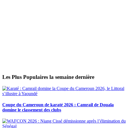
Les Plus Populaires la semaine dernière
Coupe du Cameroun de karaté 2026 : Camrail de Douala
domine le classement des clubs