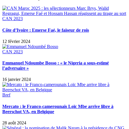
CAN 2023
Côte d’Ivoire : Emerse Faé, le faiseur de rois
12 février 2024
CAN 2023
Emmanuel Ndoumbe Bosso : « le Nigeria a sous-estimé
l’adversaire »
16 janvier 2024
Bref
Mercato : le Franco-camerounais Loïc Mbe arrive libre à
Beerschot VA, en Belgique
28 août 2024