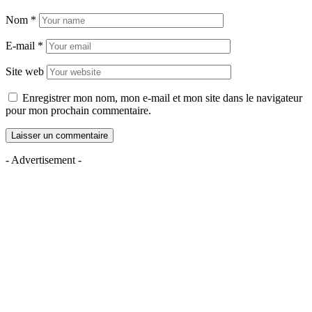
Nom
*
E-mail
*
Site web
Enregistrer mon nom, mon e-mail et mon site dans le navigateur
pour mon prochain commentaire.
- Advertisement -