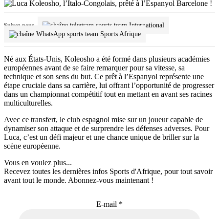
International
Suivez-nous
Sports Afrique
Né aux États-Unis, Koleosho a été formé dans plusieurs académies
européennes avant de se faire remarquer pour sa vitesse, sa
technique et son sens du but. Ce prêt à l’Espanyol représente une
étape cruciale dans sa carrière, lui offrant l’opportunité de progresser
dans un championnat compétitif tout en mettant en avant ses racines
multiculturelles.
Avec ce transfert, le club espagnol mise sur un joueur capable de
dynamiser son attaque et de surprendre les défenses adverses. Pour
Luca, c’est un défi majeur et une chance unique de briller sur la
scène européenne.
Vous en voulez plus...
Recevez toutes les dernières infos Sports d'Afrique, pour tout savoir
avant tout le monde. Abonnez-vous maintenant !
E-mail
*