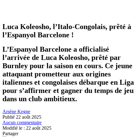
Luca Koleosho, l’Italo-Congolais, prêté à
l’Espanyol Barcelone !
L’Espanyol Barcelone a officialisé
l’arrivée de Luca Koleosho, prêté par
Burnley pour la saison en cours. Ce jeune
attaquant prometteur aux origines
italiennes et congolaises débarque en Liga
pour s’affirmer et gagner du temps de jeu
dans un club ambitieux.
Arsène Kegne
Publié 22 août 2025
Aucun commentaire
Modifié le : 22 août 2025
Partager