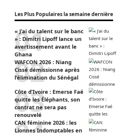
Les Plus Populaires la semaine dernière
« J’ai du talent sur le banc
» : Dimitri Lipoff lance un
avertissement avant le
Ghana
WAFCON 2026 : Niang
Cissé démissionne après
l’élimination du Sénégal
Côte d’Ivoire : Emerse Faé
quitte les Éléphants, son
contrat ne sera pas
renouvelé
CAN féminine 2026 : les
Lionnes Indomptables en