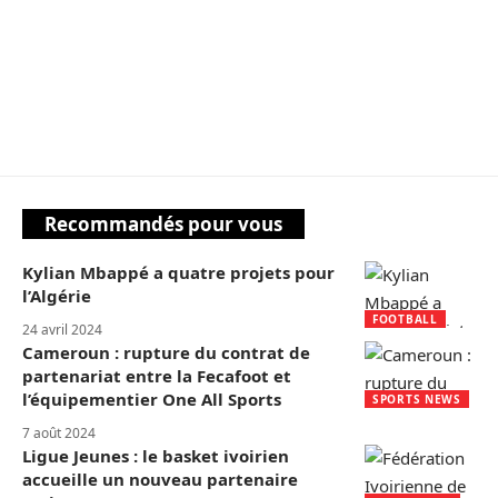
Recommandés pour vous
Kylian Mbappé a quatre projets pour
l’Algérie
FOOTBALL
24 avril 2024
Cameroun : rupture du contrat de
partenariat entre la Fecafoot et
l’équipementier One All Sports
SPORTS NEWS
7 août 2024
Ligue Jeunes : le basket ivoirien
accueille un nouveau partenaire