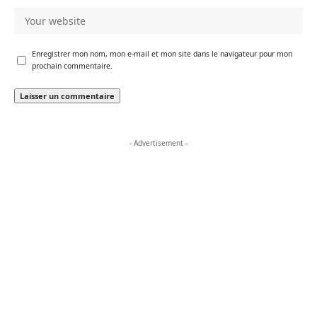
Enregistrer mon nom, mon e-mail et mon site dans le navigateur pour mon
prochain commentaire.
- Advertisement -