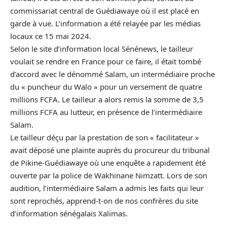
commissariat central de Guédiawaye où il est placé en
garde à vue. L’information a été relayée par les médias
locaux ce 15 mai 2024.
Selon le site d’information local Sénénews, le tailleur
voulait se rendre en France pour ce faire, il était tombé
d’accord avec le dénommé Salam, un intermédiaire proche
du « puncheur du Walo » pour un versement de quatre
millions FCFA. Le tailleur a alors remis la somme de 3,5
millions FCFA au lutteur, en présence de l’intermédiaire
Salam.
Le tailleur déçu par la prestation de son « facilitateur »
avait déposé une plainte auprès du procureur du tribunal
de Pikine-Guédiawaye où une enquête a rapidement été
ouverte par la police de Wakhinane Nimzatt. Lors de son
audition, l’intermédiaire Salam a admis les faits qui leur
sont reprochés, apprend-t-on de nos confrères du site
d’information sénégalais Xalimas.