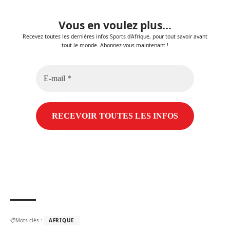
Vous en voulez plus...
Recevez toutes les dernières infos Sports d'Afrique, pour tout savoir avant
tout le monde. Abonnez-vous maintenant !
E-
mail
*
Mots clés :
AFRIQUE