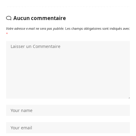
Aucun commentaire
Votre adresse e-mail ne sera pas publiée.
Les champs obligatoires sont indiqués avec
*