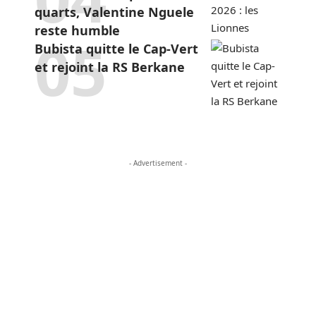
quarts, Valentine Nguele
reste humble
Bubista quitte le Cap-Vert
et rejoint la RS Berkane
- Advertisement -