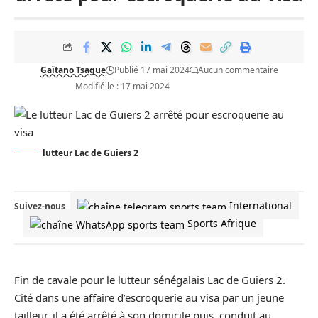
Gaïtano Tsague
Publié 17 mai 2024
Aucun commentaire
Modifié le : 17 mai 2024
lutteur Lac de Guiers 2
International
Suivez-nous
Sports Afrique
Fin de cavale pour le lutteur sénégalais Lac de Guiers 2.
Cité dans une affaire d’escroquerie au visa par un jeune
tailleur, il a été arrêté à son domicile puis, conduit au