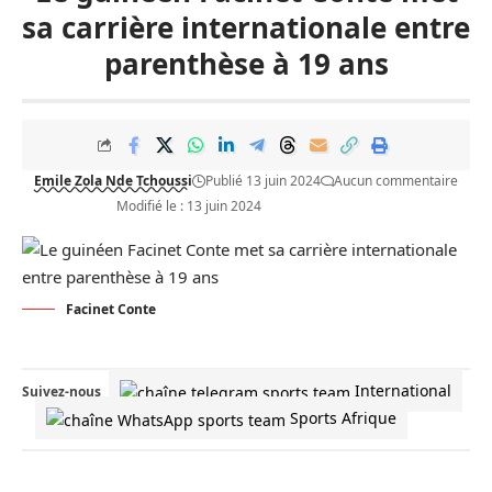
sa carrière internationale entre
parenthèse à 19 ans
Emile Zola Nde Tchoussi
Publié 13 juin 2024
Aucun commentaire
Modifié le : 13 juin 2024
Facinet Conte
International
Suivez-nous
Sports Afrique