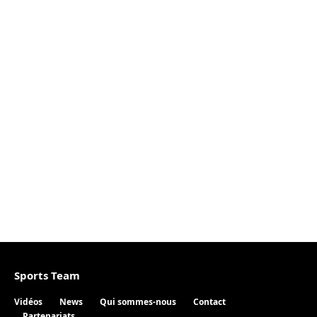
Sports Team
Vidéos
News
Qui sommes-nous
Contact
Partenariats