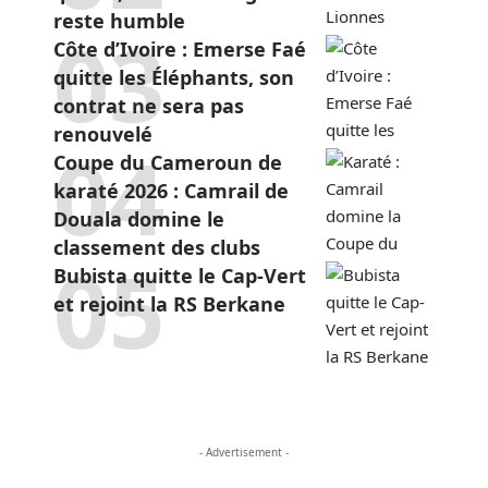
reste humble
Côte d’Ivoire : Emerse Faé
quitte les Éléphants, son
contrat ne sera pas
renouvelé
Coupe du Cameroun de
karaté 2026 : Camrail de
Douala domine le
classement des clubs
Bubista quitte le Cap-Vert
et rejoint la RS Berkane
- Advertisement -