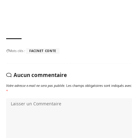
Mots clés :
FACINET CONTE
Aucun commentaire
Votre adresse e-mail ne sera pas publiée.
Les champs obligatoires sont indiqués avec
*