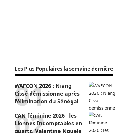
Les Plus Populaires la semaine dernière
WAFCON 2026 : Niang
Cissé démissionne après
l’élimination du Sénégal
CAN féminine 2026 : les
Lionnes Indomptables en
quarts, Valentine Nguele