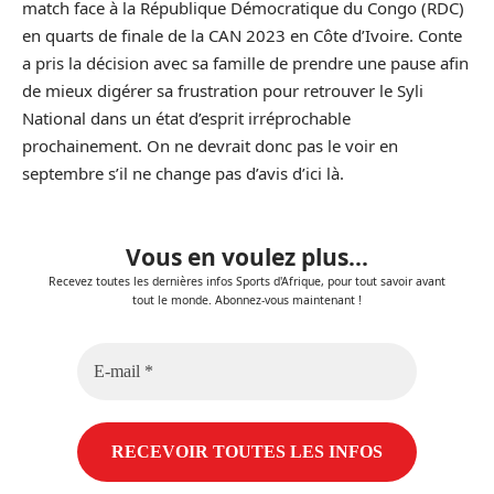
match face à la République Démocratique du Congo (RDC)
en quarts de finale de la CAN 2023 en Côte d’Ivoire. Conte
a pris la décision avec sa famille de prendre une pause afin
de mieux digérer sa frustration pour retrouver le Syli
National dans un état d’esprit irréprochable
prochainement. On ne devrait donc pas le voir en
septembre s’il ne change pas d’avis d’ici là.
Vous en voulez plus...
Recevez toutes les dernières infos Sports d'Afrique, pour tout savoir avant
tout le monde. Abonnez-vous maintenant !
E-
mail
*