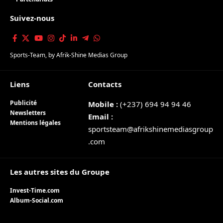
Suivez-nous
Sports-Team
, by
Afrik-Shine Medias Group
Liens
Contacts
Publicité
Mobile :
(+237) 694 94 94 46
Newsletters
Email :
Mentions légales
sportsteam@afrikshinemediasgroup
.com
Les autres sites du Groupe
Invest-Time.com
Album-Social.com