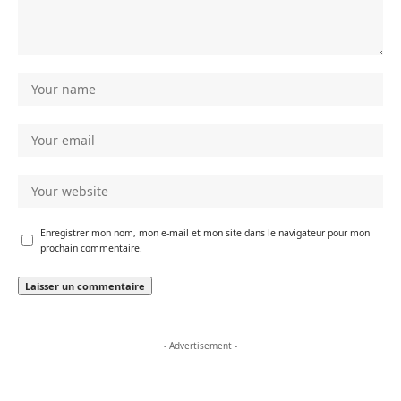
Enregistrer mon nom, mon e-mail et mon site dans le navigateur pour mon
prochain commentaire.
- Advertisement -