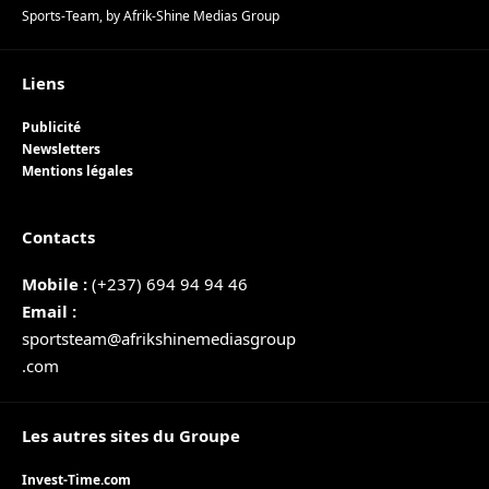
Sports-Team
, by
Afrik-Shine Medias Group
Liens
Publicité
Newsletters
Mentions légales
Contacts
Mobile :
(+237) 694 94 94 46
Email :
sportsteam@afrikshinemediasgroup
.com
Les autres sites du Groupe
Invest-Time.com