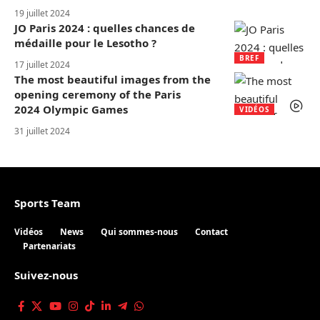
19 juillet 2024
JO Paris 2024 : quelles chances de
médaille pour le Lesotho ?
BREF
17 juillet 2024
The most beautiful images from the
opening ceremony of the Paris
2024 Olympic Games
VIDÉOS
31 juillet 2024
Sports Team
Vidéos
News
Qui sommes-nous
Contact
Partenariats
Suivez-nous