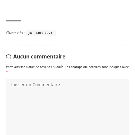
Mots clés :
JO PARIS 2024
Aucun commentaire
Votre adresse e-mail ne sera pas publiée.
Les champs obligatoires sont indiqués avec
*