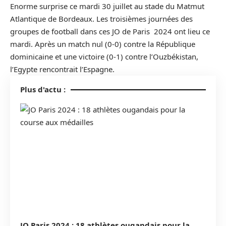
Enorme surprise ce mardi 30 juillet au stade du Matmut
Atlantique de Bordeaux. Les troisièmes journées des
groupes de football dans ces JO de Paris 2024 ont lieu ce
mardi. Après un match nul (0-0) contre la République
dominicaine et une victoire (0-1) contre l’Ouzbékistan,
l’Egypte rencontrait l’Espagne.
Plus d'actu :
JO Paris 2024 : 18 athlètes ougandais pour la