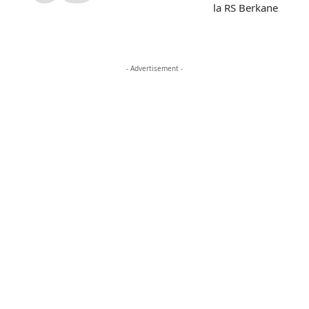
- Advertisement -