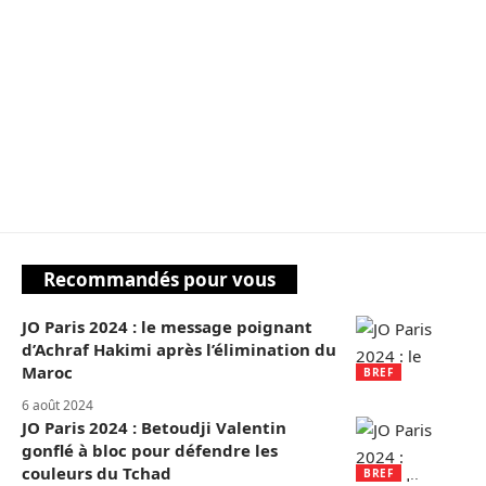
Recommandés pour vous
JO Paris 2024 : le message poignant
d’Achraf Hakimi après l’élimination du
Maroc
BREF
6 août 2024
JO Paris 2024 : Betoudji Valentin
gonflé à bloc pour défendre les
couleurs du Tchad
BREF