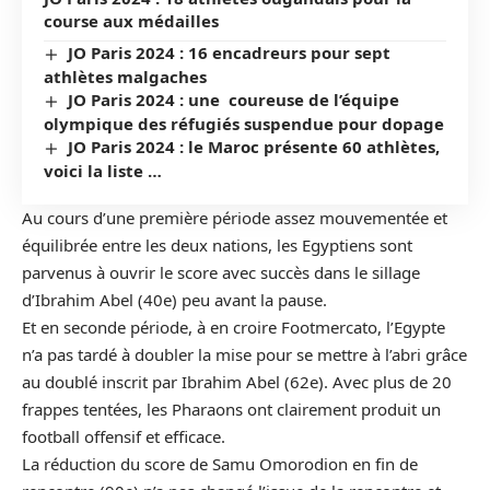
course aux médailles
JO Paris 2024 : 16 encadreurs pour sept
athlètes malgaches
JO Paris 2024 : une coureuse de l’équipe
olympique des réfugiés suspendue pour dopage
JO Paris 2024 : le Maroc présente 60 athlètes,
voici la liste …
Au cours d’une première période assez mouvementée et
équilibrée entre les deux nations, les Egyptiens sont
parvenus à ouvrir le score avec succès dans le sillage
d’Ibrahim Abel (40e) peu avant la pause.
Et en seconde période, à en croire Footmercato, l’Egypte
n’a pas tardé à doubler la mise pour se mettre à l’abri grâce
au doublé inscrit par Ibrahim Abel (62e). Avec plus de 20
frappes tentées, les Pharaons ont clairement produit un
football offensif et efficace.
La réduction du score de Samu Omorodion en fin de