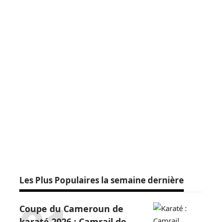
Les Plus Populaires la semaine dernière
Coupe du Cameroun de
karaté 2026 : Camrail de