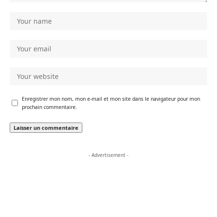
Enregistrer mon nom, mon e-mail et mon site dans le navigateur pour mon
prochain commentaire.
- Advertisement -