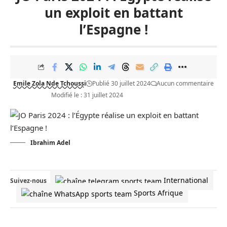
un exploit en battant
l’Espagne !
Emile Zola Nde Tchoussi
Publié 30 juillet 2024
Aucun commentaire
Modifié le : 31 juillet 2024
Ibrahim Adel
International
Suivez-nous
Sports Afrique