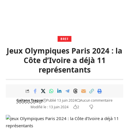
BREF
Jeux Olympiques Paris 2024 : la
Côte d’Ivoire a déjà 11
représentants
Gaïtano Tsague
Publié 13 juin 2024
Aucun commentaire
Modifié le : 13 juin 2024
2