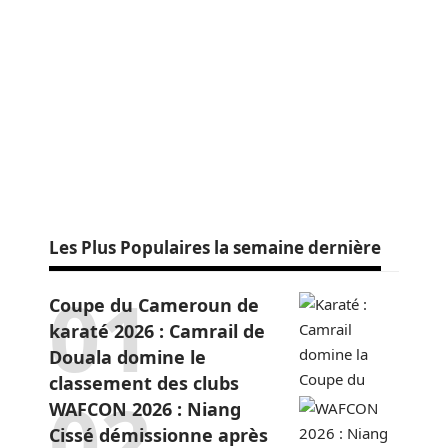
Les Plus Populaires la semaine dernière
Coupe du Cameroun de
karaté 2026 : Camrail de
Douala domine le
classement des clubs
WAFCON 2026 : Niang
Cissé démissionne après