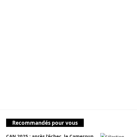
Recommandés pour vous
CAN 2025 : après l’échec, le Cameroun