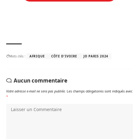
Mots clés :
AFRIQUE
CÔTE D'IVOIRE
JO PARIS 2024
Aucun commentaire
Votre adresse e-mail ne sera pas publiée.
Les champs obligatoires sont indiqués avec
*