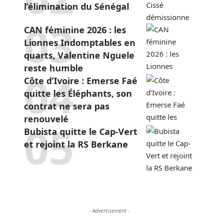
l’élimination du Sénégal
CAN féminine 2026 : les
Lionnes Indomptables en
quarts, Valentine Nguele
reste humble
Côte d’Ivoire : Emerse Faé
quitte les Éléphants, son
contrat ne sera pas
renouvelé
Bubista quitte le Cap-Vert
et rejoint la RS Berkane
- Advertisement -