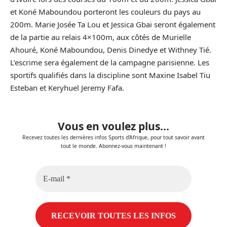
et Koné Maboundou porteront les couleurs du pays au
200m. Marie Josée Ta Lou et Jessica Gbai seront également
de la partie au relais 4×100m, aux côtés de Murielle
Ahouré, Koné Maboundou, Denis Dinedye et Withney Tié.
L’escrime sera également de la campagne parisienne. Les
sportifs qualifiés dans la discipline sont Maxine Isabel Tiu
Esteban et Keryhuel Jeremy Fafa.
Vous en voulez plus...
Recevez toutes les dernières infos Sports d'Afrique, pour tout savoir avant
tout le monde. Abonnez-vous maintenant !
E-
mail
*