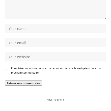
Enregistrer mon nom, mon e-mail et mon site dans le navigateur pour mon
prochain commentaire.
- Advertisement -