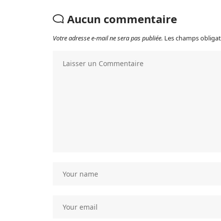
Aucun commentaire
Votre adresse e-mail ne sera pas publiée.
Les champs obligat