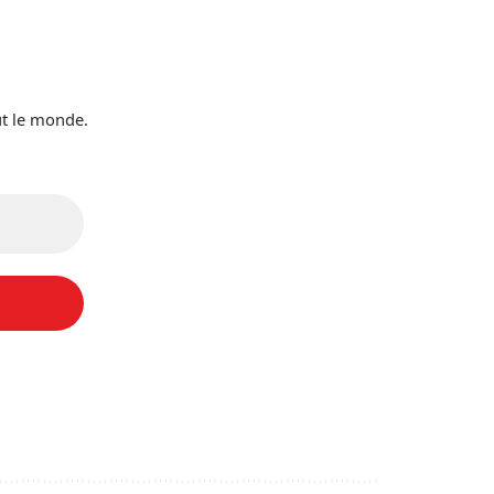
ut le monde.