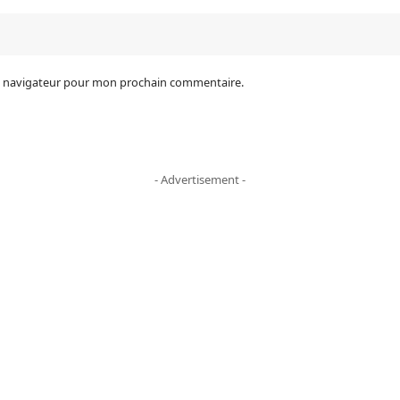
le navigateur pour mon prochain commentaire.
- Advertisement -