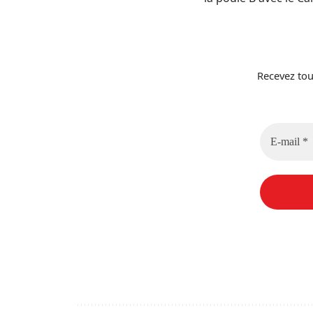
Recevez tou