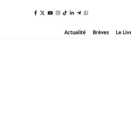
Actualité
Brèves
Le Liv