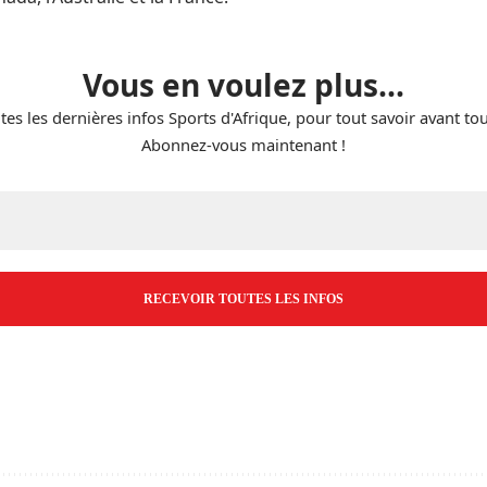
Vous en voulez plus...
tes les dernières infos Sports d'Afrique, pour tout savoir avant to
Abonnez-vous maintenant !
E-
mail
*