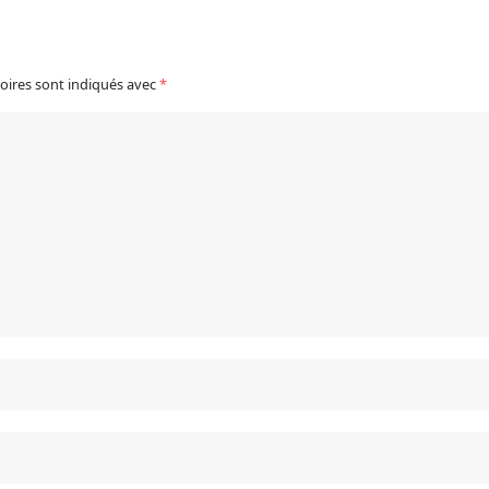
oires sont indiqués avec
*