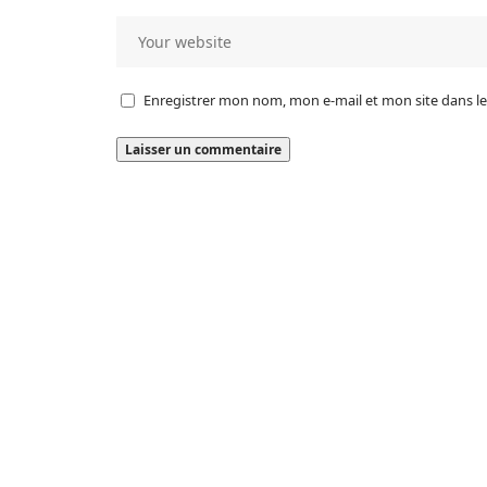
Enregistrer mon nom, mon e-mail et mon site dans 