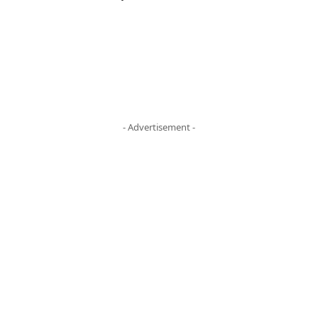
- Advertisement -