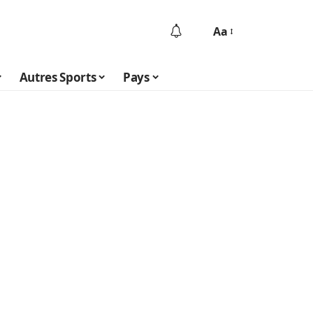
Aa
Autres Sports
Pays