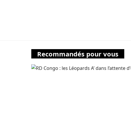
Recommandés pour vous