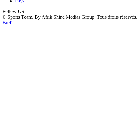
Pays
Follow US
© Sports Team. By Afrik Shine Medias Group. Tous droits réservés.
Bref