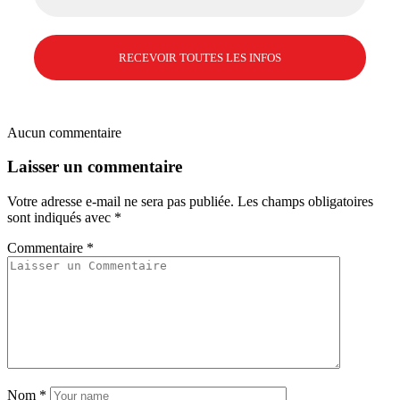
Aucun commentaire
Laisser un commentaire
Votre adresse e-mail ne sera pas publiée.
Les champs obligatoires
sont indiqués avec
*
Commentaire
*
Nom
*