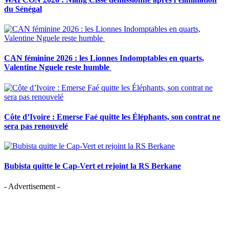
du Sénégal
CAN féminine 2026 : les Lionnes Indomptables en quarts,
Valentine Nguele reste humble
Côte d’Ivoire : Emerse Faé quitte les Éléphants, son contrat ne
sera pas renouvelé
Bubista quitte le Cap-Vert et rejoint la RS Berkane
- Advertisement -