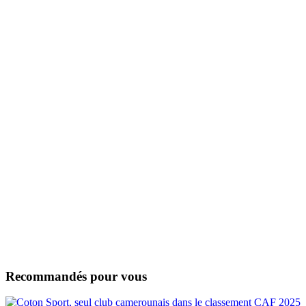
Recommandés pour vous