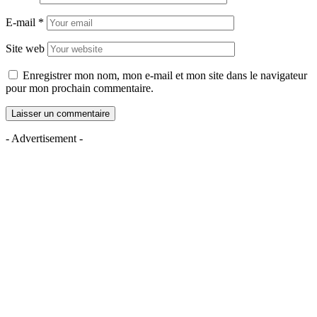
E-mail
*
Site web
Enregistrer mon nom, mon e-mail et mon site dans le navigateur
pour mon prochain commentaire.
- Advertisement -