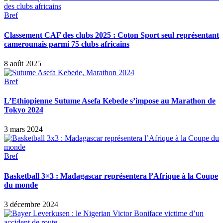
Bref
Classement CAF des clubs 2025 : Coton Sport seul représentant
camerounais parmi 75 clubs africains
8 août 2025
Bref
L’Ethiopienne Sutume Asefa Kebede s’impose au Marathon de
Tokyo 2024
3 mars 2024
Bref
Basketball 3×3 : Madagascar représentera l’Afrique à la Coupe
du monde
3 décembre 2024