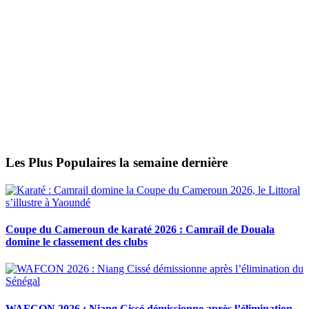
Les Plus Populaires la semaine dernière
Coupe du Cameroun de karaté 2026 : Camrail de Douala
domine le classement des clubs
WAFCON 2026 : Niang Cissé démissionne après l’élimination