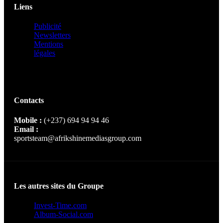
Liens
Publicité
Newsletters
Mentions
légales
Contacts
Mobile :
(+237) 694 94 94 46
Email :
sportsteam@afrikshinemediasgroup.com
Les autres sites du Groupe
Invest-Time.com
Album-Social.com