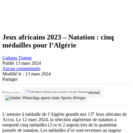
Jeux africains 2023 – Natation : cinq
médailles pour l’Algérie
Gaïtano Tsague
Publié 13 mars 2024
Aucun commentaire
Modifié le : 13 mars 2024
Partager
International
Suivez-nous
Sports Afrique
e
L’armoire à médaille de l’Algérie grandit aux 13
Jeux africains de
Accra. Le 12 mars 2024, la sélection algérienne de natation a
remporté cinq médailles (3 or et 2 argent) lors de la quatrième
journée de natation. Les médailles d’or sont revenues au nageur