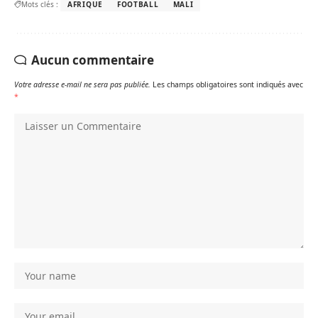
Mots clés :
AFRIQUE
FOOTBALL
MALI
Aucun commentaire
Votre adresse e-mail ne sera pas publiée.
Les champs obligatoires sont indiqués avec
*