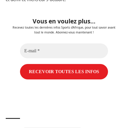
Vous en voulez plus...
Recevez toutes les dernières infos Sports d'Afrique, pour tout savoir avant
tout le monde. Abonnez-vous maintenant !
E-
mail
*