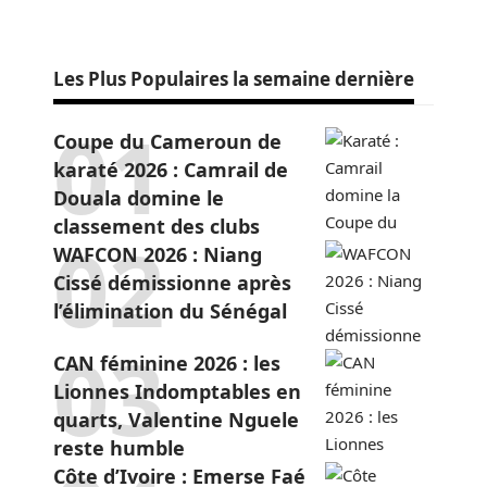
Les Plus Populaires la semaine dernière
Coupe du Cameroun de
karaté 2026 : Camrail de
Douala domine le
classement des clubs
WAFCON 2026 : Niang
Cissé démissionne après
l’élimination du Sénégal
CAN féminine 2026 : les
Lionnes Indomptables en
quarts, Valentine Nguele
reste humble
Côte d’Ivoire : Emerse Faé