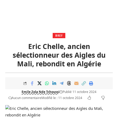
BREF
Eric Chelle, ancien
sélectionneur des Aigles du
Mali, rebondit en Algérie
Emile Zola Nde Tchoussi
Publié 11 octobre 2024
Aucun commentaire
Modifié le : 11 octobre 2024