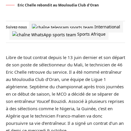
Eric Chelle rebondit au Mouloudia Club d'Oran
International
Suivez-nous
Sports Afrique
Libre de tout contrat depuis le 13 juin dernier et son départ
de son poste de sélectionneur du Mali, le technicien de 46
Eric Chelle retrouve du service. Il a été nommé entraîneur
au Mouloudia Club d’Oran, une équipe de Ligue 1
algérienne. Septième du championnat après trois journées
en ce début de saison, le MCO a décidé de se séparer de
son entraîneur Youcef Bouzidi. Associé à plusieurs reprises
à des sélections comme le Nigeria, la Guinée, c’est en
Algérie que le technicien Franco-malien va donc
poursuivre sa vie d’entraîneur. Il a signé un contrat d’un an
et demi ce mercredi 9 octobre.