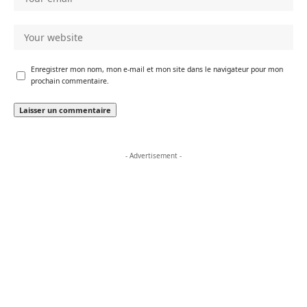
Enregistrer mon nom, mon e-mail et mon site dans le navigateur pour mon
prochain commentaire.
- Advertisement -