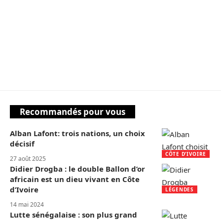
Recommandés pour vous
Alban Lafont: trois nations, un choix
décisif
CÔTE D’IVOIRE
27 août 2025
Didier Drogba : le double Ballon d’or
africain est un dieu vivant en Côte
d’Ivoire
LÉGENDES
14 mai 2024
Lutte sénégalaise : son plus grand