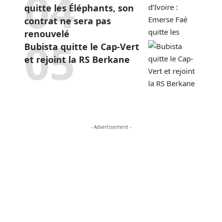
quitte les Éléphants, son
contrat ne sera pas
renouvelé
Bubista quitte le Cap-Vert
et rejoint la RS Berkane
- Advertisement -