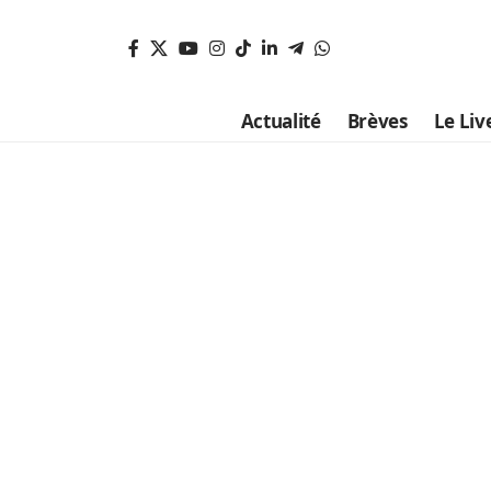
Actualité
Brèves
Le Liv