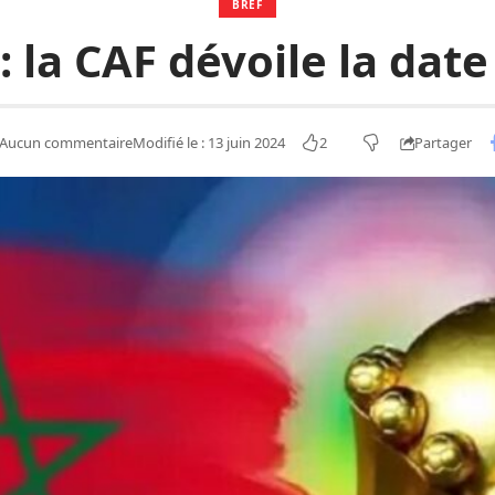
BREF
la CAF dévoile la date
2
Partager
Aucun commentaire
Modifié le : 13 juin 2024