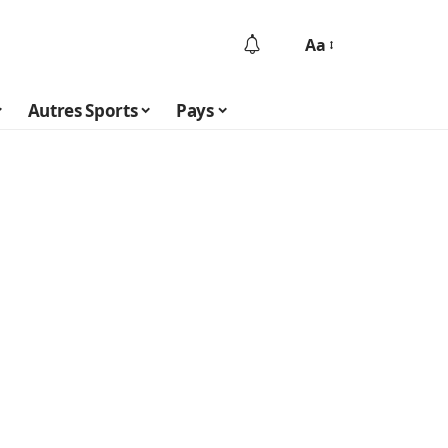
Aa
Autres Sports
Pays