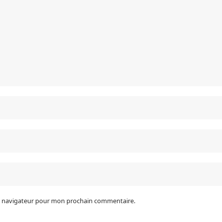
le navigateur pour mon prochain commentaire.