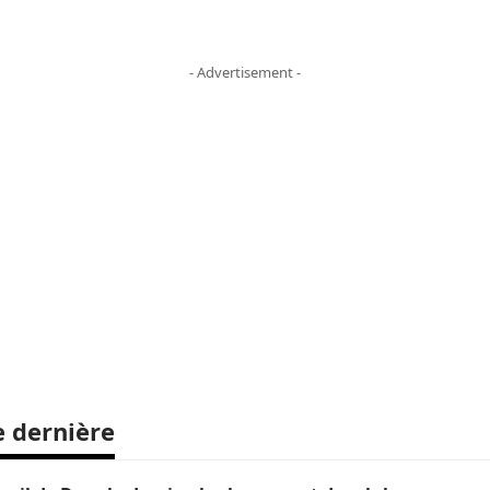
- Advertisement -
e dernière