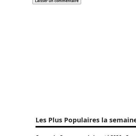
Les Plus Populaires la semain