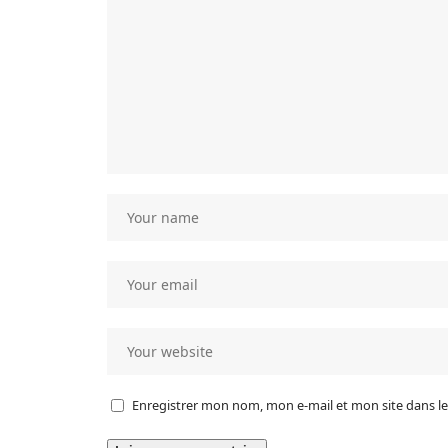
Enregistrer mon nom, mon e-mail et mon site dans 