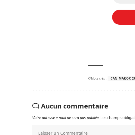
Mots clés :
CAN MAROC 2
Aucun commentaire
Votre adresse e-mail ne sera pas publiée.
Les champs obligat