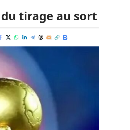
 du tirage au sort