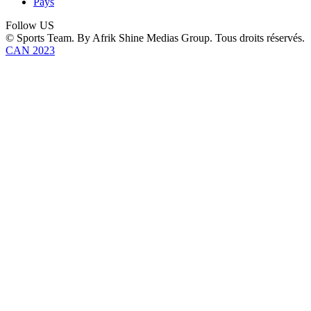
Pays
Follow US
© Sports Team. By Afrik Shine Medias Group. Tous droits réservés.
CAN 2023