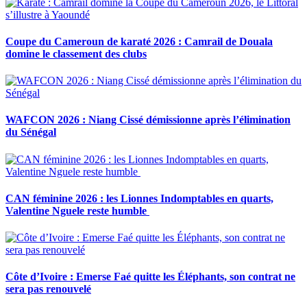
Coupe du Cameroun de karaté 2026 : Camrail de Douala
domine le classement des clubs
WAFCON 2026 : Niang Cissé démissionne après l’élimination
du Sénégal
CAN féminine 2026 : les Lionnes Indomptables en quarts,
Valentine Nguele reste humble
Côte d’Ivoire : Emerse Faé quitte les Éléphants, son contrat ne
sera pas renouvelé