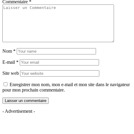
Commentaire
*
Nom
*
E-mail
*
Site web
Enregistrer mon nom, mon e-mail et mon site dans le navigateur
pour mon prochain commentaire.
- Advertisement -