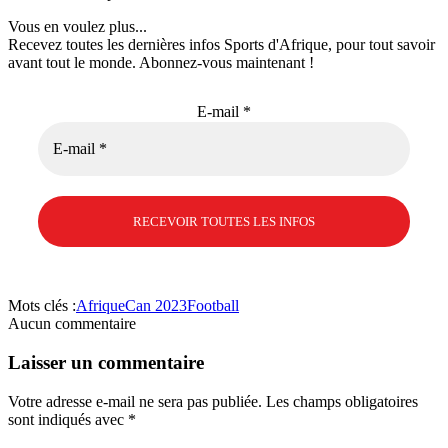
Vous en voulez plus...
Recevez toutes les dernières infos Sports d'Afrique, pour tout savoir
avant tout le monde. Abonnez-vous maintenant !
E-mail
*
Mots clés :
Afrique
Can 2023
Football
Aucun commentaire
Laisser un commentaire
Votre adresse e-mail ne sera pas publiée.
Les champs obligatoires
sont indiqués avec
*