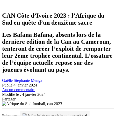
CAN Côte d’Ivoire 2023 : l’Afrique du
Sud en quête d’un deuxième sacre
Les Bafana Bafana, absents lors de la
dernière édition de la Can au Cameroun,
tenteront de créer l’exploit de remporter
leur 2ème trophée continental. L’ossature
de l’équipe actuelle repose sur des
joueurs évoluant au pays.
Gaëlle Stéphanie Menga
Publié 4 janvier 2024
Aucun commentaire
Modifié le : 4 janvier 2024
Partager
International
Suivez-nous