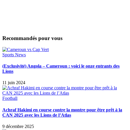
Recommandés pour vous
Sports News
(Exclusivité) Angola – Cameroun : voici le onze entrants des
Lions
11 juin 2024
Football
Achraf Hakimi en course contre la montre pour être prêt à la
CAN 2025 avec les Lions de l’Atlas
9 décembre 2025