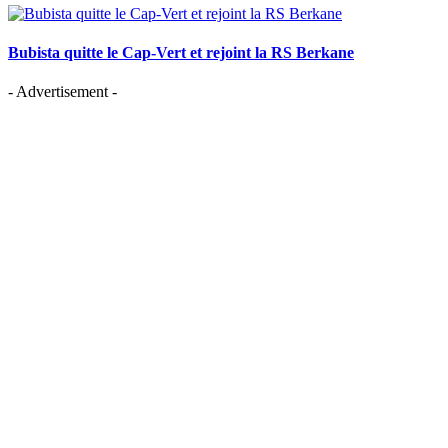
Bubista quitte le Cap-Vert et rejoint la RS Berkane
- Advertisement -