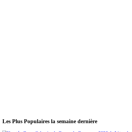
Les Plus Populaires la semaine dernière