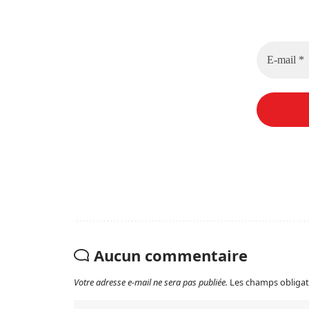
Aucun commentaire
Votre adresse e-mail ne sera pas publiée.
Les champs obligat