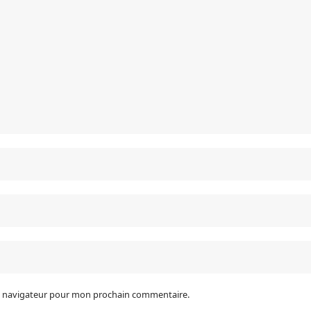
le navigateur pour mon prochain commentaire.