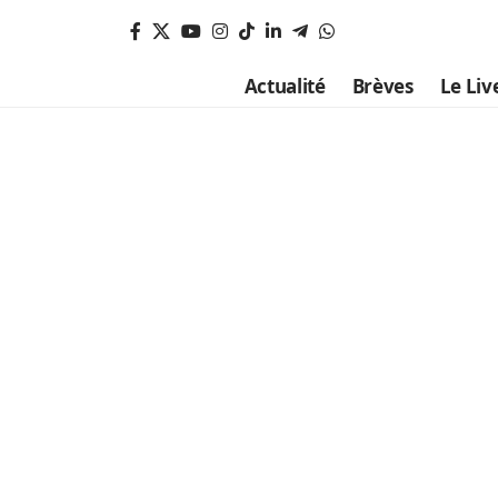
Actualité
Brèves
Le Liv