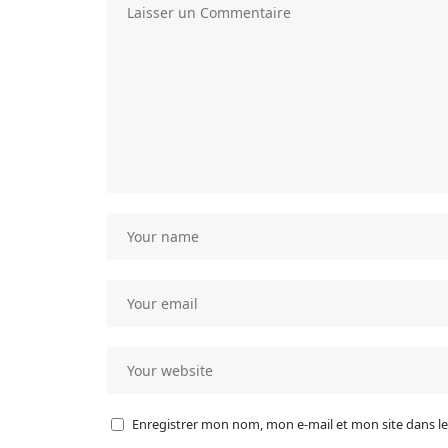
Enregistrer mon nom, mon e-mail et mon site dans 