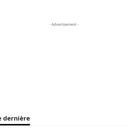
- Advertisement -
e dernière