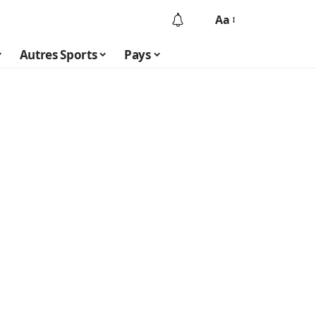
Aa
Autres Sports
Pays