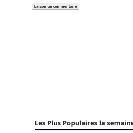
Les Plus Populaires la semain