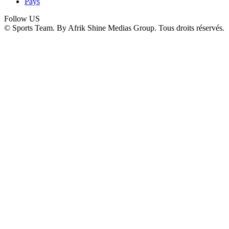
Pays
Follow US
© Sports Team. By Afrik Shine Medias Group. Tous droits réservés.