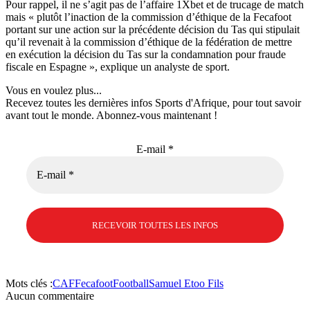
Pour rappel, il ne s’agit pas de l’affaire 1Xbet et de trucage de match
mais « plutôt l’inaction de la commission d’éthique de la Fecafoot
portant sur une action sur la précédente décision du Tas qui stipulait
qu’il revenait à la commission d’éthique de la fédération de mettre
en exécution la décision du Tas sur la condamnation pour fraude
fiscale en Espagne », explique un analyste de sport.
Vous en voulez plus...
Recevez toutes les dernières infos Sports d'Afrique, pour tout savoir
avant tout le monde. Abonnez-vous maintenant !
E-mail
*
Mots clés :
CAF
Fecafoot
Football
Samuel Etoo Fils
Aucun commentaire