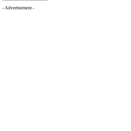
- Advertisement -