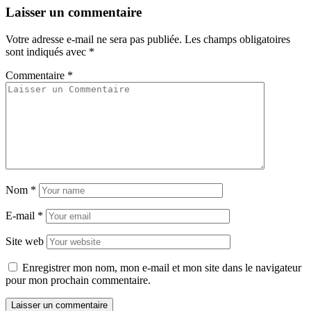
Laisser un commentaire
Votre adresse e-mail ne sera pas publiée.
Les champs obligatoires
sont indiqués avec
*
Commentaire
*
Nom
*
E-mail
*
Site web
Enregistrer mon nom, mon e-mail et mon site dans le navigateur
pour mon prochain commentaire.