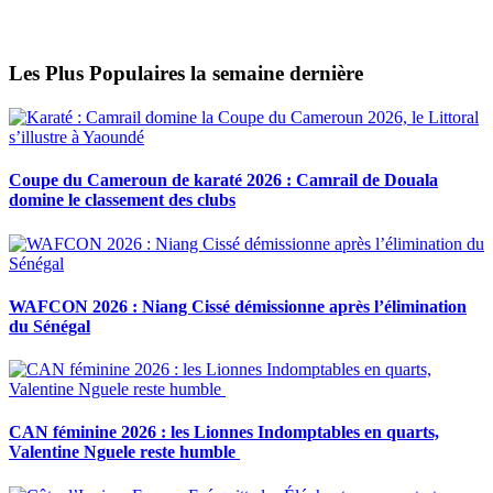
Les Plus Populaires la semaine dernière
Coupe du Cameroun de karaté 2026 : Camrail de Douala
domine le classement des clubs
WAFCON 2026 : Niang Cissé démissionne après l’élimination
du Sénégal
CAN féminine 2026 : les Lionnes Indomptables en quarts,
Valentine Nguele reste humble