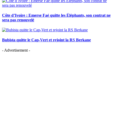
Côte d’Ivoire : Emerse Faé quitte les Éléphants, son contrat ne
sera pas renouvelé
Bubista quitte le Cap-Vert et rejoint la RS Berkane
- Advertisement -