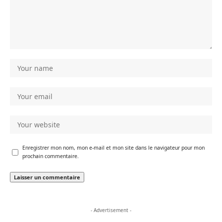
Enregistrer mon nom, mon e-mail et mon site dans le navigateur pour mon
prochain commentaire.
- Advertisement -