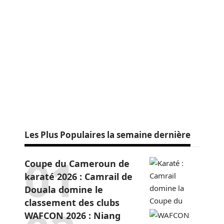
Les Plus Populaires la semaine dernière
Coupe du Cameroun de
karaté 2026 : Camrail de
Douala domine le
classement des clubs
WAFCON 2026 : Niang