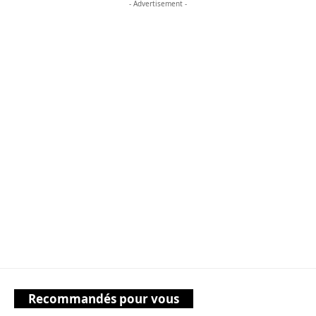
- Advertisement -
Recommandés pour vous