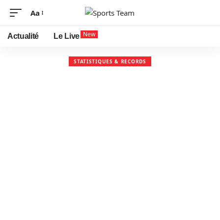
Aa
New
Actualité
Le Live
STATISTIQUES & RECORDS