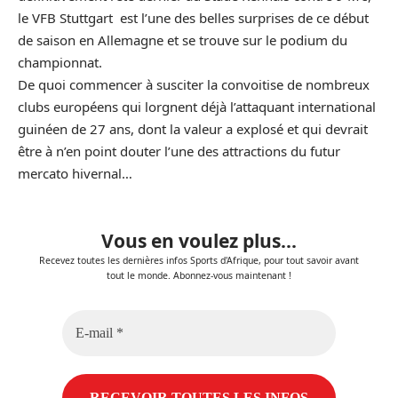
le VFB Stuttgart est l’une des belles surprises de ce début
de saison en Allemagne et se trouve sur le podium du
championnat.
De quoi commencer à susciter la convoitise de nombreux
clubs européens qui lorgnent déjà l’attaquant international
guinéen de 27 ans, dont la valeur a explosé et qui devrait
être à n’en point douter l’une des attractions du futur
mercato hivernal…
Vous en voulez plus...
Recevez toutes les dernières infos Sports d'Afrique, pour tout savoir avant
tout le monde. Abonnez-vous maintenant !
E-
mail
*