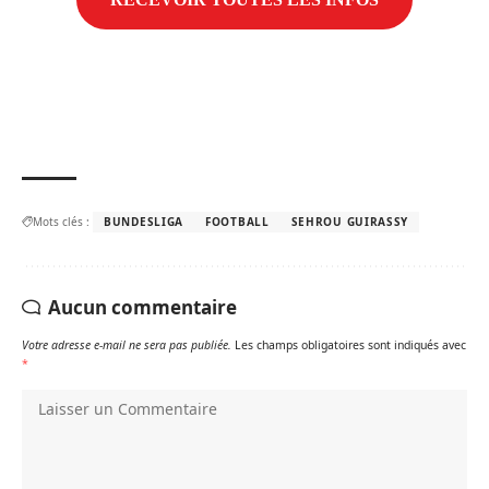
Mots clés :
BUNDESLIGA
FOOTBALL
SEHROU GUIRASSY
Aucun commentaire
Votre adresse e-mail ne sera pas publiée.
Les champs obligatoires sont indiqués avec
*